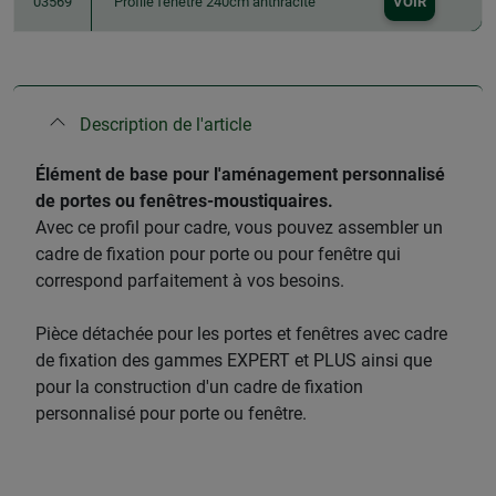
03569
Profile fenetre 240cm anthracite
VOIR
Description de l'article
​Élément de base pour l'aménagement personnalisé
de portes ou fenêtres-moustiquaires.
Avec ce profil pour cadre, vous pouvez assembler un
cadre de fixation pour porte ou pour fenêtre qui
correspond parfaitement à vos besoins.
Pièce détachée pour les portes et fenêtres avec cadre
de fixation des gammes EXPERT et PLUS ainsi que
pour la construction d'un cadre de fixation
personnalisé pour porte ou fenêtre.