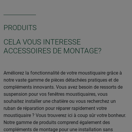
PRODUITS
CELA VOUS INTERESSE
ACCESSOIRES DE MONTAGE?
Améliorez la fonctionnalité de votre moustiquaire grâce à
notre vaste gamme de pièces détachées pratiques et de
compléments innovants. Vous avez besoin de ressorts de
suspension pour vos fenêtres moustiquaires, vous
souhaitez installer une chatière ou vous recherchez un
ruban de réparation pour réparer rapidement votre
moustiquaire ? Vous trouverez ici à coup sûr votre bonheur.
Notre gamme de produits comprend également des
compléments de montage pour une installation sans