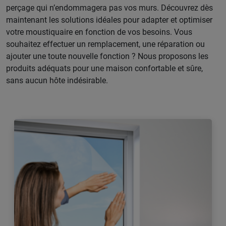
perçage qui n’endommagera pas vos murs. Découvrez dès
maintenant les solutions idéales pour adapter et optimiser
votre moustiquaire en fonction de vos besoins. Vous
souhaitez effectuer un remplacement, une réparation ou
ajouter une toute nouvelle fonction ? Nous proposons les
produits adéquats pour une maison confortable et sûre,
sans aucun hôte indésirable.