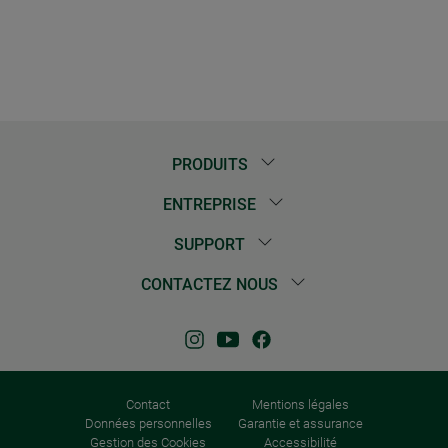
PRODUITS
ENTREPRISE
SUPPORT
CONTACTEZ NOUS
Contact
Mentions légales
Données personnelles
Garantie et assurance
Gestion des Cookies
Accessibilité