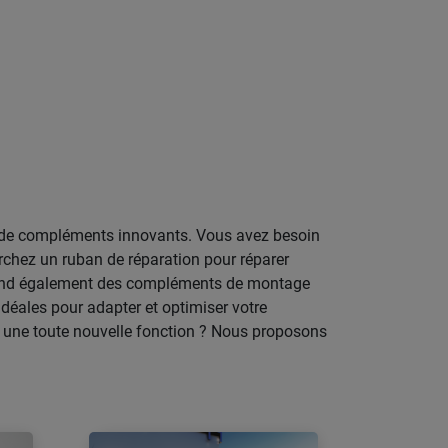
t de compléments innovants. Vous avez besoin
rchez un ruban de réparation pour réparer
prend également des compléments de montage
éales pour adapter et optimiser votre
r une toute nouvelle fonction ? Nous proposons