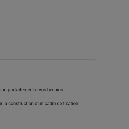
pond parfaitement à vos besoins.
 la construction d'un cadre de fixation