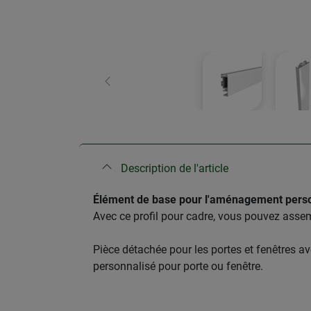
retour
Description de l'article
​Élément de base pour l'aménagement perso
Avec ce profil pour cadre, vous pouvez assem
Pièce détachée pour les portes et fenêtres a
personnalisé pour porte ou fenêtre.