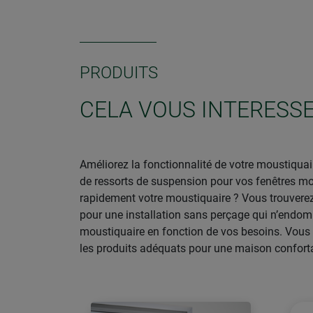
PRODUITS
CELA VOUS INTERESS
Améliorez la fonctionnalité de votre moustiqu
de ressorts de suspension pour vos fenêtres mou
rapidement votre moustiquaire ? Vous trouver
pour une installation sans perçage qui n’endom
moustiquaire en fonction de vos besoins. Vous 
les produits adéquats pour une maison conforta