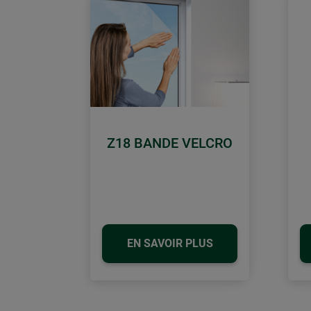
Z18 BANDE VELCRO
EN SAVOIR PLUS