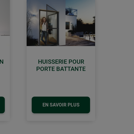
ON
HUISSERIE POUR
PORTE BATTANTE
EN SAVOIR PLUS