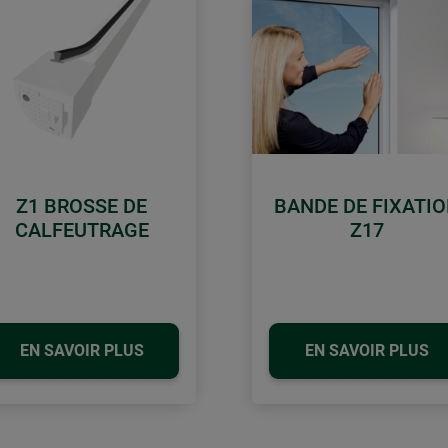
Z1 BROSSE DE
BANDE DE FIXATI
CALFEUTRAGE
Z17
EN SAVOIR PLUS
EN SAVOIR PLUS