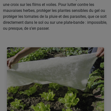
une croix sur les films et voiles. Pour lutter contre les
mauvaises herbes, protéger les plantes sensibles du gel ou
protéger les tomates de la pluie et des parasites, que ce soit
directement dans le sol ou sur une plate-bande : impossible,
ou presque, de s’en passer.