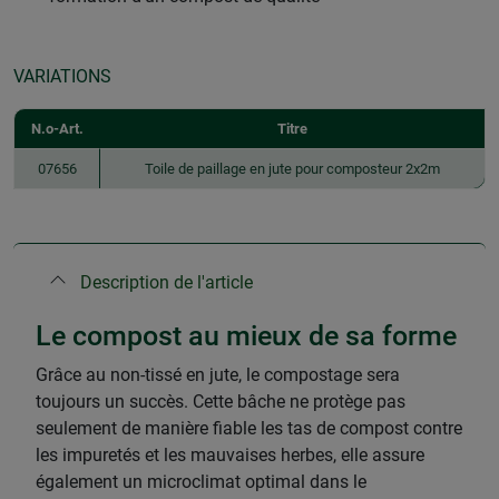
VARIATIONS
N.o-Art.
Titre
07656
Toile de paillage en jute pour composteur 2x2m
Description de l'article
Le compost au mieux de sa forme
Grâce au non-tissé en jute, le compostage sera
toujours un succès. Cette bâche ne protège pas
seulement de manière fiable les tas de compost contre
les impuretés et les mauvaises herbes, elle assure
également un microclimat optimal dans le