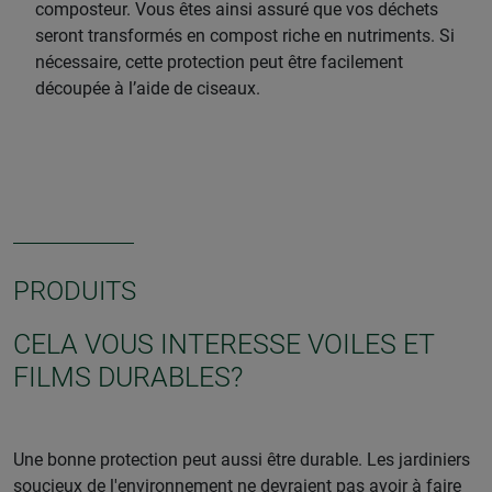
composteur. Vous êtes ainsi assuré que vos déchets
seront transformés en compost riche en nutriments. Si
nécessaire, cette protection peut être facilement
découpée à l’aide de ciseaux.
PRODUITS
CELA VOUS INTERESSE VOILES ET
FILMS DURABLES?
Une bonne protection peut aussi être durable. Les jardiniers
soucieux de l'environnement ne devraient pas avoir à faire