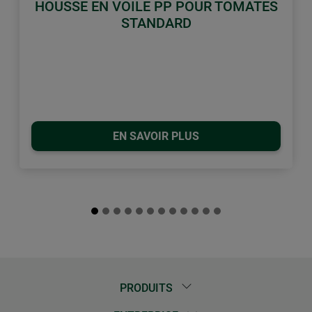
HOUSSE EN VOILE PP POUR TOMATES
STANDARD
EN SAVOIR PLUS
PRODUITS