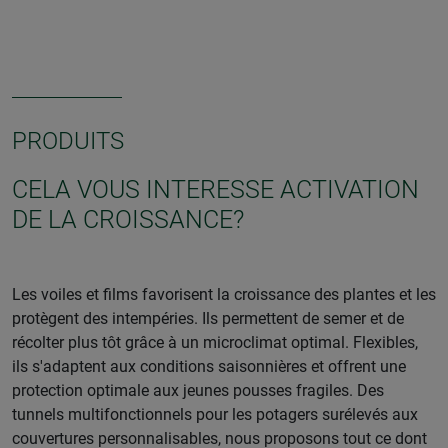
PRODUITS
CELA VOUS INTERESSE ACTIVATION
DE LA CROISSANCE?
Les voiles et films favorisent la croissance des plantes et les
protègent des intempéries. Ils permettent de semer et de
récolter plus tôt grâce à un microclimat optimal. Flexibles,
ils s'adaptent aux conditions saisonnières et offrent une
protection optimale aux jeunes pousses fragiles. Des
tunnels multifonctionnels pour les potagers surélevés aux
couvertures personnalisables, nous proposons tout ce dont