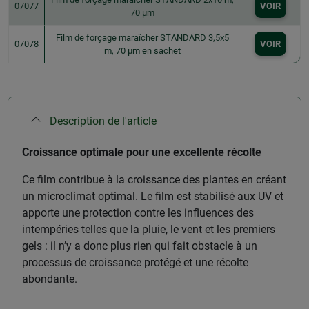
07077
VOIR
70 µm
Film de forçage maraîcher STANDARD 3,5x5
07078
VOIR
m, 70 µm en sachet
Description de l'article
Croissance optimale pour une excellente récolte
Ce film contribue à la croissance des plantes en créant
un microclimat optimal. Le film est stabilisé aux UV et
apporte une protection contre les influences des
intempéries telles que la pluie, le vent et les premiers
gels : il n’y a donc plus rien qui fait obstacle à un
processus de croissance protégé et une récolte
abondante.