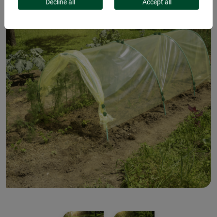
Decline all
Accept all