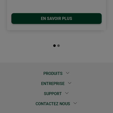
EN SAVOIR PLUS
PRODUITS
ENTREPRISE
SUPPORT
CONTACTEZ NOUS