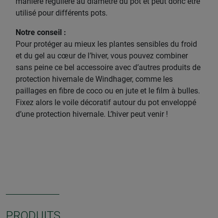
manière régulière au diamètre du pot et peut donc être
utilisé pour différents pots.
Notre conseil :
Pour protéger au mieux les plantes sensibles du froid
et du gel au cœur de l’hiver, vous pouvez combiner
sans peine ce bel accessoire avec d’autres produits de
protection hivernale de Windhager, comme les
paillages en fibre de coco ou en jute et le film à bulles.
Fixez alors le voile décoratif autour du pot enveloppé
d’une protection hivernale. L’hiver peut venir !
PRODUITS