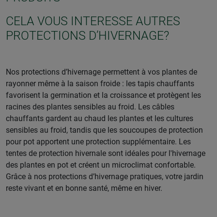
CELA VOUS INTERESSE AUTRES
PROTECTIONS D’HIVERNAGE?
Nos protections d’hivernage permettent à vos plantes de
rayonner même à la saison froide : les tapis chauffants
favorisent la germination et la croissance et protègent les
racines des plantes sensibles au froid. Les câbles
chauffants gardent au chaud les plantes et les cultures
sensibles au froid, tandis que les soucoupes de protection
pour pot apportent une protection supplémentaire. Les
tentes de protection hivernale sont idéales pour l'hivernage
des plantes en pot et créent un microclimat confortable.
Grâce à nos protections d’hivernage pratiques, votre jardin
reste vivant et en bonne santé, même en hiver.