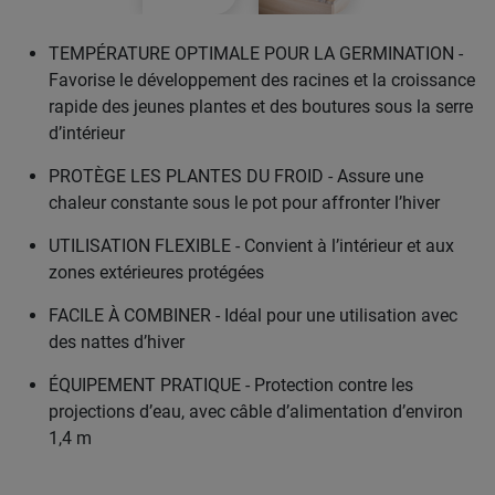
TEMPÉRATURE OPTIMALE POUR LA GERMINATION -
Favorise le développement des racines et la croissance
rapide des jeunes plantes et des boutures sous la serre
d’intérieur
PROTÈGE LES PLANTES DU FROID - Assure une
chaleur constante sous le pot pour affronter l’hiver
UTILISATION FLEXIBLE - Convient à l’intérieur et aux
zones extérieures protégées
FACILE À COMBINER - Idéal pour une utilisation avec
des nattes d’hiver
ÉQUIPEMENT PRATIQUE - Protection contre les
projections d’eau, avec câble d’alimentation d’environ
1,4 m