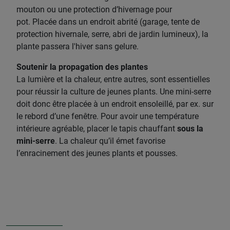
mouton ou une protection d’hivernage pour
pot. Placée dans un endroit abrité (garage, tente de
protection hivernale, serre, abri de jardin lumineux), la
plante passera l'hiver sans gelure.
Soutenir la propagation des plantes
La lumière et la chaleur, entre autres, sont essentielles
pour réussir la culture de jeunes plants. Une mini-serre
doit donc être placée à un endroit ensoleillé, par ex. sur
le rebord d’une fenêtre. Pour avoir une température
intérieure agréable, placer le tapis chauffant
sous la
mini-serre
. La chaleur qu’il émet favorise
l’enracinement des jeunes plants et pousses.