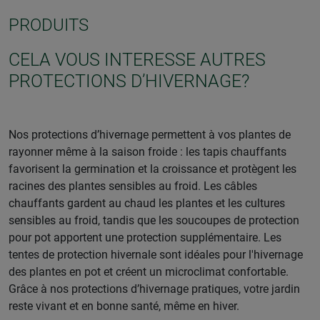
PRODUITS
CELA VOUS INTERESSE AUTRES
PROTECTIONS D’HIVERNAGE?
Nos protections d’hivernage permettent à vos plantes de
rayonner même à la saison froide : les tapis chauffants
favorisent la germination et la croissance et protègent les
racines des plantes sensibles au froid. Les câbles
chauffants gardent au chaud les plantes et les cultures
sensibles au froid, tandis que les soucoupes de protection
pour pot apportent une protection supplémentaire. Les
tentes de protection hivernale sont idéales pour l'hivernage
des plantes en pot et créent un microclimat confortable.
Grâce à nos protections d’hivernage pratiques, votre jardin
reste vivant et en bonne santé, même en hiver.