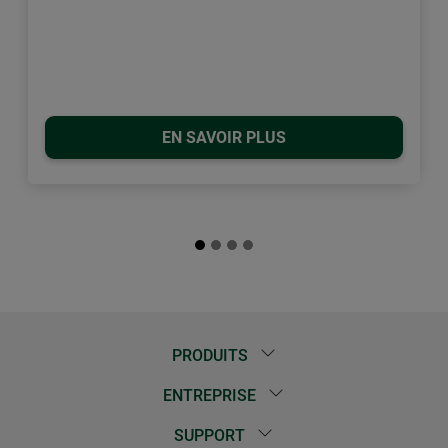
EN SAVOIR PLUS
PRODUITS
ENTREPRISE
SUPPORT