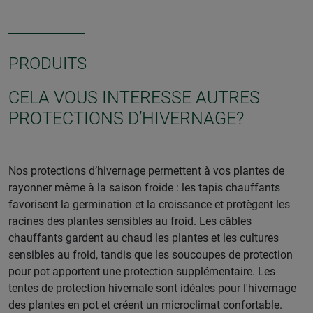
PRODUITS
CELA VOUS INTERESSE AUTRES
PROTECTIONS D’HIVERNAGE?
Nos protections d’hivernage permettent à vos plantes de
rayonner même à la saison froide : les tapis chauffants
favorisent la germination et la croissance et protègent les
racines des plantes sensibles au froid. Les câbles
chauffants gardent au chaud les plantes et les cultures
sensibles au froid, tandis que les soucoupes de protection
pour pot apportent une protection supplémentaire. Les
tentes de protection hivernale sont idéales pour l'hivernage
des plantes en pot et créent un microclimat confortable.