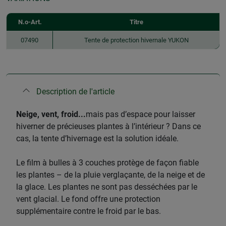
N.o-Art.
Titre
07490
Tente de protection hivernale YUKON
Description de l'article
Neige, vent, froid...
mais pas d’espace pour laisser
hiverner de précieuses plantes à l’intérieur ? Dans ce
cas, la tente d’hivernage est la solution idéale.
Le film à bulles à 3 couches protège de façon fiable
les plantes – de la pluie verglaçante, de la neige et de
la glace. Les plantes ne sont pas desséchées par le
vent glacial. Le fond offre une protection
supplémentaire contre le froid par le bas.