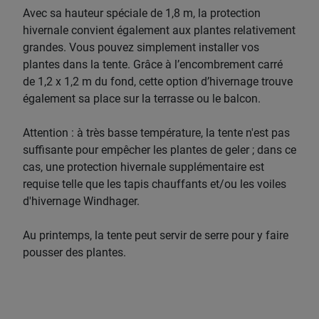
Avec sa hauteur spéciale de 1,8 m, la protection
hivernale convient également aux plantes relativement
grandes. Vous pouvez simplement installer vos
plantes dans la tente. Grâce à l’encombrement carré
de 1,2 x 1,2 m du fond, cette option d’hivernage trouve
également sa place sur la terrasse ou le balcon.
Attention : à très basse température, la tente n'est pas
suffisante pour empêcher les plantes de geler ; dans ce
cas, une protection hivernale supplémentaire est
requise telle que les tapis chauffants et/ou les voiles
d'hivernage Windhager.
Au printemps, la tente peut servir de serre pour y faire
pousser des plantes.