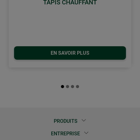
TAPIS CHAUFFANT
EN SAVOIR PLUS
PRODUITS
ENTREPRISE