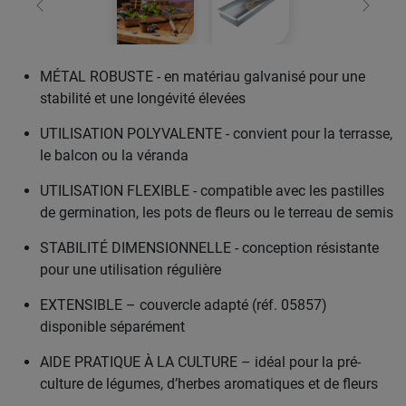
retour
Conti
MÉTAL ROBUSTE - en matériau galvanisé pour une
stabilité et une longévité élevées
UTILISATION POLYVALENTE - convient pour la terrasse,
le balcon ou la véranda
UTILISATION FLEXIBLE - compatible avec les pastilles
de germination, les pots de fleurs ou le terreau de semis
STABILITÉ DIMENSIONNELLE - conception résistante
pour une utilisation régulière
EXTENSIBLE – couvercle adapté (réf. 05857)
disponible séparément
AIDE PRATIQUE À LA CULTURE – idéal pour la pré-
culture de légumes, d’herbes aromatiques et de fleurs