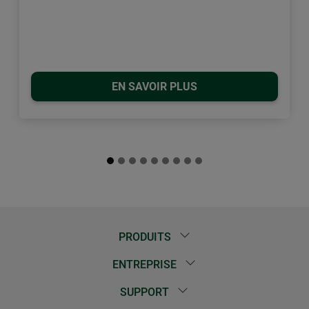
EN SAVOIR PLUS
PRODUITS
ENTREPRISE
SUPPORT