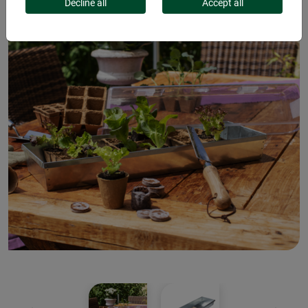
Decline all
Accept all