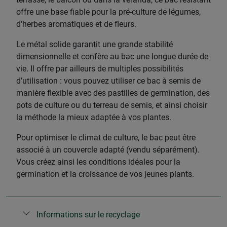
offre une base fiable pour la pré-culture de légumes,
d'herbes aromatiques et de fleurs.
Le métal solide garantit une grande stabilité
dimensionnelle et confère au bac une longue durée de
vie. Il offre par ailleurs de multiples possibilités
d’utilisation : vous pouvez utiliser ce bac à semis de
manière flexible avec des pastilles de germination, des
pots de culture ou du terreau de semis, et ainsi choisir
la méthode la mieux adaptée à vos plantes.
Pour optimiser le climat de culture, le bac peut être
associé à un couvercle adapté (vendu séparément).
Vous créez ainsi les conditions idéales pour la
germination et la croissance de vos jeunes plants.
Informations sur le recyclage