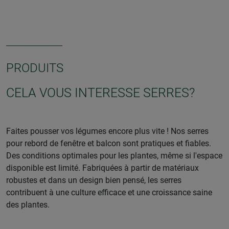
PRODUITS
CELA VOUS INTERESSE SERRES?
Faites pousser vos légumes encore plus vite ! Nos serres
pour rebord de fenêtre et balcon sont pratiques et fiables.
Des conditions optimales pour les plantes, même si l'espace
disponible est limité. Fabriquées à partir de matériaux
robustes et dans un design bien pensé, les serres
contribuent à une culture efficace et une croissance saine
des plantes.