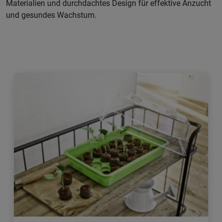
Materialien und durchdachtes Design für effektive Anzucht
und gesundes Wachstum.
Zurück
Weiter