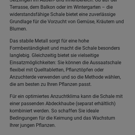
Terrasse, dem Balkon oder im Wintergarten – die
widerstandsfähige Schale bietet eine zuverlässige
Grundlage für die Vorzucht von Gemüse, Kräutern und
Blumen.
Das stabile Metall sorgt für eine hohe
Formbeständigkeit und macht die Schale besonders
langlebig. Gleichzeitig bietet sie vielseitige
Einsatzmöglichkeiten: Sie können die Aussaatschale
flexibel mit Quelltabletten, Pflanztöpfen oder
Anzuchterde verwenden und so die Methode wählen,
die am besten zu Ihren Pflanzen passt.
Für ein optimiertes Anzuchtklima kann die Schale mit
einer passenden Abdeckhaube (separat erhältlich)
kombiniert werden. So schaffen Sie ideale
Bedingungen für die Keimung und das Wachstum
Ihrer jungen Pflanzen.