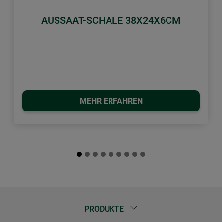
AUSSAAT-SCHALE 38X24X6CM
MEHR ERFAHREN
PRODUKTE