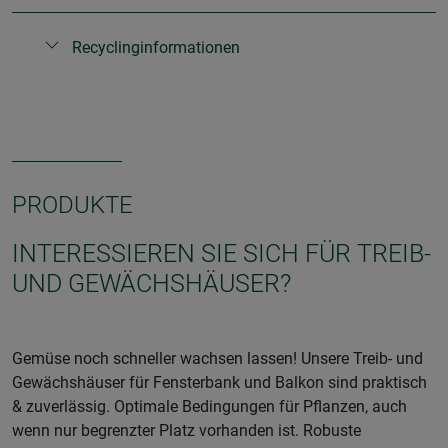
Recyclinginformationen
PRODUKTE
INTERESSIEREN SIE SICH FÜR TREIB-
UND GEWÄCHSHÄUSER?
Gemüse noch schneller wachsen lassen! Unsere Treib- und
Gewächshäuser für Fensterbank und Balkon sind praktisch
& zuverlässig. Optimale Bedingungen für Pflanzen, auch
wenn nur begrenzter Platz vorhanden ist. Robuste