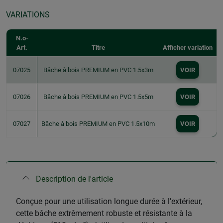
VARIATIONS
N.o-
Art.
Titre
Afficher variation
07025
Bâche à bois PREMIUM en PVC 1.5x3m
VOIR
07026
Bâche à bois PREMIUM en PVC 1.5x5m
VOIR
07027
Bâche à bois PREMIUM en PVC 1.5x10m
VOIR
Description de l'article
Conçue pour une utilisation longue durée à l’extérieur,
cette bâche extrêmement robuste et résistante à la