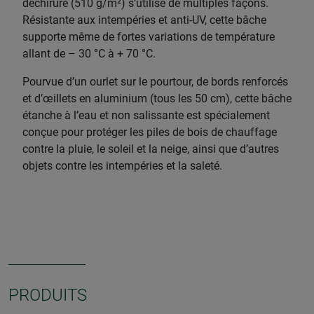
déchirure (510 g/m²) s’utilise de multiples façons.
Résistante aux intempéries et anti-UV, cette bâche
supporte même de fortes variations de température
allant de – 30 °C à + 70 °C.
Pourvue d’un ourlet sur le pourtour, de bords renforcés
et d’œillets en aluminium (tous les 50 cm), cette bâche
étanche à l’eau et non salissante est spécialement
conçue pour protéger les piles de bois de chauffage
contre la pluie, le soleil et la neige, ainsi que d’autres
objets contre les intempéries et la saleté.
PRODUITS