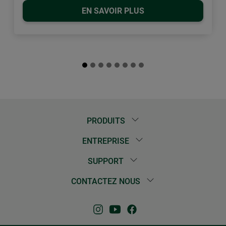
EN SAVOIR PLUS
PRODUITS
ENTREPRISE
SUPPORT
CONTACTEZ NOUS