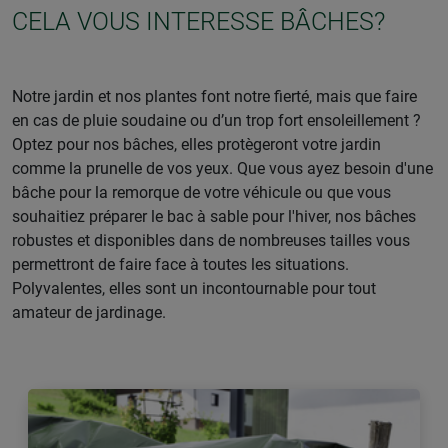
CELA VOUS INTERESSE BÂCHES?
Notre jardin et nos plantes font notre fierté, mais que faire
en cas de pluie soudaine ou d’un trop fort ensoleillement ?
Optez pour nos bâches, elles protègeront votre jardin
comme la prunelle de vos yeux. Que vous ayez besoin d'une
bâche pour la remorque de votre véhicule ou que vous
souhaitiez préparer le bac à sable pour l'hiver, nos bâches
robustes et disponibles dans de nombreuses tailles vous
permettront de faire face à toutes les situations.
Polyvalentes, elles sont un incontournable pour tout
amateur de jardinage.