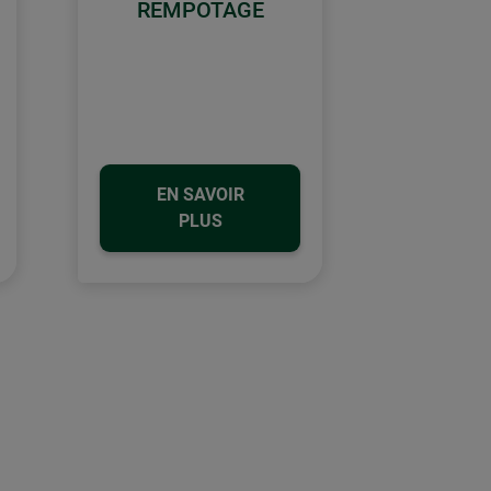
REMPOTAGE
EN SAVOIR
PLUS