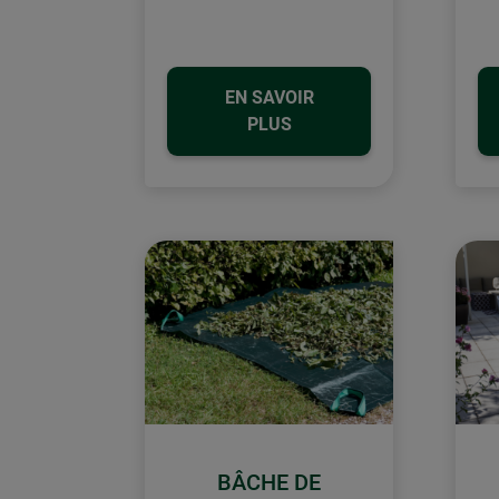
EN SAVOIR
PLUS
BÂCHE DE