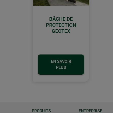
​BÂCHE DE
PROTECTION
GEOTEX
EN SAVOIR
PLUS
PRODUITS
ENTREPRISE