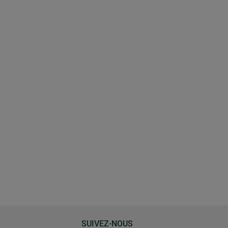
SUIVEZ-NOUS