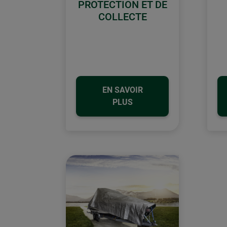
PROTECTION ET DE
COLLECTE
EN SAVOIR
PLUS