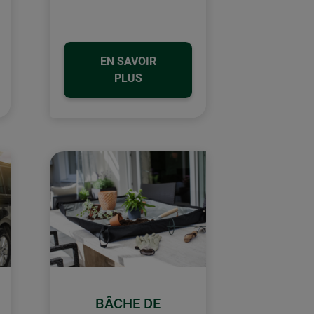
EN SAVOIR
PLUS
BÂCHE DE