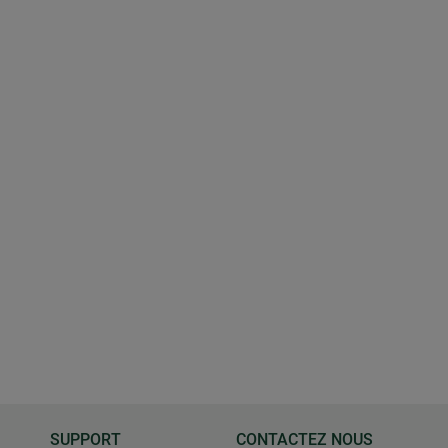
SUPPORT
CONTACTEZ NOUS