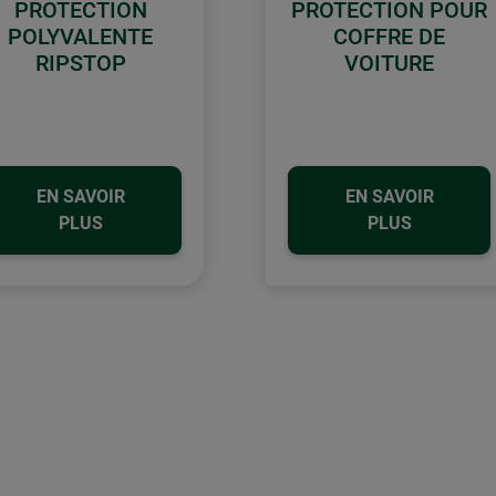
PROTECTION
PROTECTION POUR
POLYVALENTE
COFFRE DE
RIPSTOP
VOITURE
EN SAVOIR
EN SAVOIR
PLUS
PLUS