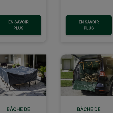
EN SAVOIR
EN SAVOIR
PLUS
PLUS
BÂCHE DE
BÂCHE DE