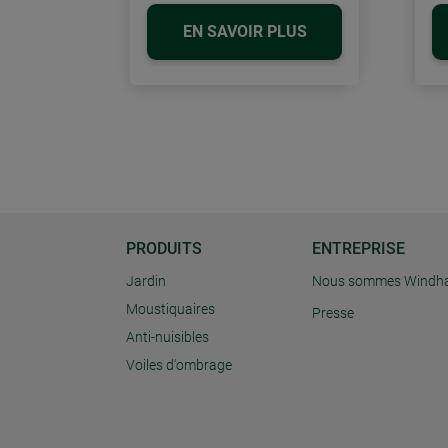
EN SAVOIR PLUS
PRODUITS
ENTREPRISE
Jardin
Nous sommes Windh
Moustiquaires
Presse
Anti-nuisibles
Voiles d'ombrage