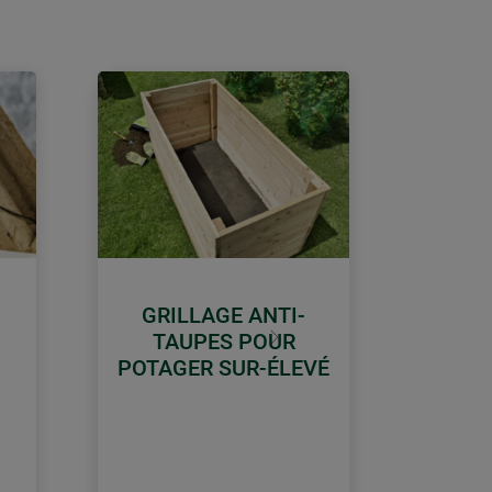
GRILLAGE ANTI-
TAUPES POUR
Continuer
POTAGER SUR-ÉLEVÉ