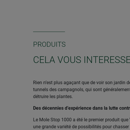
PRODUITS
CELA VOUS INTERESS
Rien n’est plus agaçant que de voir son jardin d
tunnels des campagnols, qui sont généralement 
détruire les plantes.
Des décennies d’expérience dans la lutte contr
Le Mole Stop 1000 a été le premier produit que W
une grande variété de possibilités pour chasser 