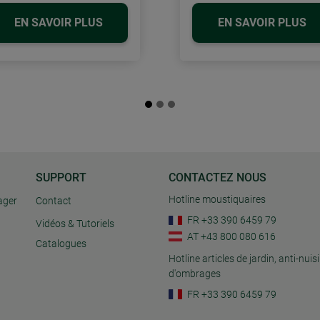
EN SAVOIR PLUS
EN SAVOIR PLUS
SUPPORT
CONTACTEZ NOUS
Hotline moustiquaires
ager
Contact
FR +33 390 6459 79
Vidéos & Tutoriels
AT +43 800 080 616
Catalogues
Hotline articles de jardin, anti-nuisi
d'ombrages
FR +33 390 6459 79