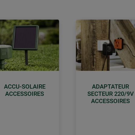
ACCU-SOLAIRE
ADAPTATEUR
ACCESSOIRES
SECTEUR 220/9V
ACCESSOIRES