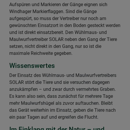
Aufspüren und Markieren der Gänge eignen sich
Windhager Markierflaggen. Sind die Gänge
aufgespürt, so muss der Vertreiber nur noch am
gewünschten Einsatzort in den Boden gesteckt werden
und ist direkt einsatzbereit. Den Wühlmaus- und
Maulwurfvertreiber SOLAR neben den Gang der Tiere
setzen, nicht direkt in den Gang, nur so ist die
maximale Reichweite gegeben.
Wissenswertes
Der Einsatz des Wühlmaus- und Maulwurfvertreibers
SOLAR stört die Tiere und sie versuchen dagegen
anzukämpfen – und zwar durch vermehrtes Graben.
Es kann also sein, dass zunächst für mehrere Tage
mehr Maulwurfshügel als zuvor auftauchen. Bleibt
das Gerät weiterhin im Einsatz, geben die Tiere nach
ein paar Tagen auf und ergreifen die Flucht.
Im Einklang mit der Natur – und