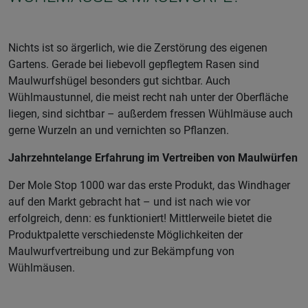
Nichts ist so ärgerlich, wie die Zerstörung des eigenen
Gartens. Gerade bei liebevoll gepflegtem Rasen sind
Maulwurfshügel besonders gut sichtbar. Auch
Wühlmaustunnel, die meist recht nah unter der Oberfläche
liegen, sind sichtbar – außerdem fressen Wühlmäuse auch
gerne Wurzeln an und vernichten so Pflanzen.
Jahrzehntelange Erfahrung im Vertreiben von Maulwürfen
Der Mole Stop 1000 war das erste Produkt, das Windhager
auf den Markt gebracht hat – und ist nach wie vor
erfolgreich, denn: es funktioniert! Mittlerweile bietet die
Produktpalette verschiedenste Möglichkeiten der
Maulwurfvertreibung und zur Bekämpfung von
Wühlmäusen.