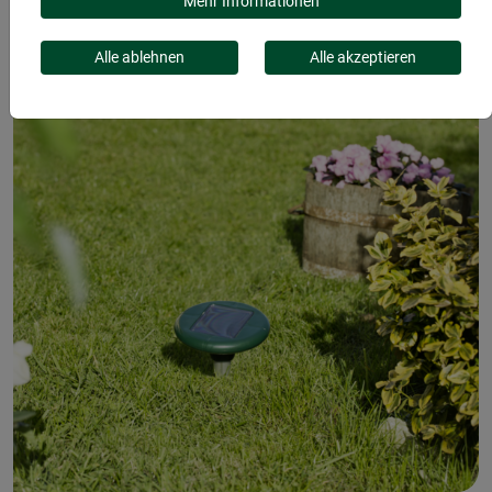
SOLAR
Mehr Informationen
Alle ablehnen
Alle akzeptieren