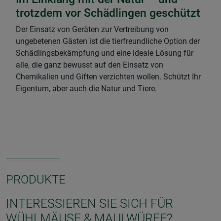
trotzdem vor Schädlingen geschützt
Der Einsatz von Geräten zur Vertreibung von
ungebetenen Gästen ist die tierfreundliche Option der
Schädlingsbekämpfung und eine ideale Lösung für
alle, die ganz bewusst auf den Einsatz von
Chemikalien und Giften verzichten wollen. Schützt Ihr
Eigentum, aber auch die Natur und Tiere.
PRODUKTE
INTERESSIEREN SIE SICH FÜR
WÜHLMÄUSE & MAULWÜRFE?