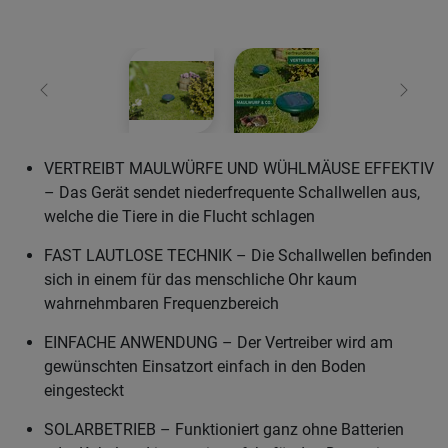
Zurück
Weiter
VERTREIBT MAULWÜRFE UND WÜHLMÄUSE EFFEKTIV
– Das Gerät sendet niederfrequente Schallwellen aus,
welche die Tiere in die Flucht schlagen
FAST LAUTLOSE TECHNIK – Die Schallwellen befinden
sich in einem für das menschliche Ohr kaum
wahrnehmbaren Frequenzbereich
EINFACHE ANWENDUNG – Der Vertreiber wird am
gewünschten Einsatzort einfach in den Boden
eingesteckt
SOLARBETRIEB – Funktioniert ganz ohne Batterien