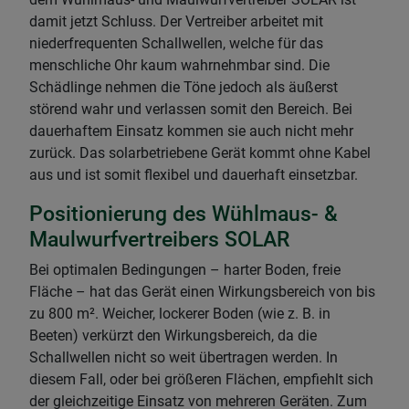
damit jetzt Schluss. Der Vertreiber arbeitet mit
niederfrequenten Schallwellen, welche für das
menschliche Ohr kaum wahrnehmbar sind. Die
Schädlinge nehmen die Töne jedoch als äußerst
störend wahr und verlassen somit den Bereich. Bei
dauerhaftem Einsatz kommen sie auch nicht mehr
zurück. Das solarbetriebene Gerät kommt ohne Kabel
aus und ist somit flexibel und dauerhaft einsetzbar.
Positionierung des Wühlmaus- &
Maulwurfvertreibers SOLAR
Bei optimalen Bedingungen – harter Boden, freie
Fläche – hat das Gerät einen Wirkungsbereich von bis
zu 800 m². Weicher, lockerer Boden (wie z. B. in
Beeten) verkürzt den Wirkungsbereich, da die
Schallwellen nicht so weit übertragen werden. In
diesem Fall, oder bei größeren Flächen, empfiehlt sich
der gleichzeitige Einsatz von mehreren Geräten. Zum