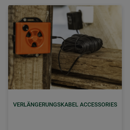
Zurück
Weiter
VERLÄNGERUNGSKABEL ACCESSORIES