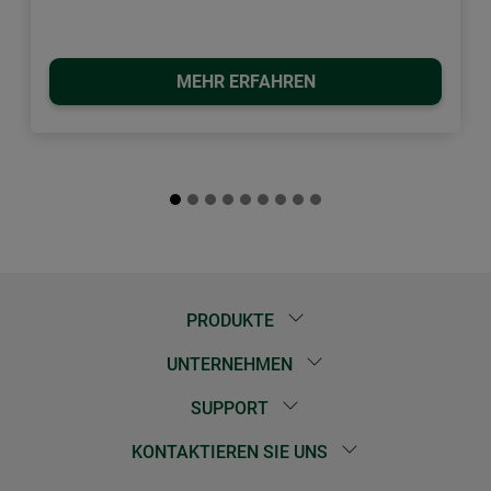
MEHR ERFAHREN
PRODUKTE
UNTERNEHMEN
SUPPORT
KONTAKTIEREN SIE UNS