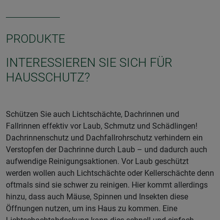
PRODUKTE
INTERESSIEREN SIE SICH FÜR
HAUSSCHUTZ?
Schützen Sie auch Lichtschächte, Dachrinnen und
Fallrinnen effektiv vor Laub, Schmutz und Schädlingen!
Dachrinnenschutz und Dachfallrohrschutz verhindern ein
Verstopfen der Dachrinne durch Laub – und dadurch auch
aufwendige Reinigungsaktionen. Vor Laub geschützt
werden wollen auch Lichtschächte oder Kellerschächte denn
oftmals sind sie schwer zu reinigen. Hier kommt allerdings
hinzu, dass auch Mäuse, Spinnen und Insekten diese
Öffnungen nutzen, um ins Haus zu kommen. Eine