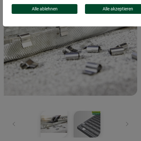
Alle ablehnen
Alle akzeptieren
Zurück
Weiter