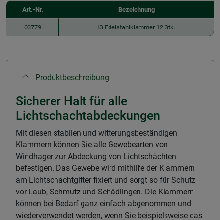
Art.-Nr.
Bezeichnung
03779
IS Edelstahlklammer 12 Stk.
Produktbeschreibung
Sicherer Halt für alle
Lichtschachtabdeckungen
Mit diesen stabilen und witterungsbeständigen
Klammern können Sie alle Gewebearten von
Windhager zur Abdeckung von Lichtschächten
befestigen. Das Gewebe wird mithilfe der Klammern
am Lichtschachtgitter fixiert und sorgt so für Schutz
vor Laub, Schmutz und Schädlingen. Die Klammern
können bei Bedarf ganz einfach abgenommen und
wiederverwendet werden, wenn Sie beispielsweise das