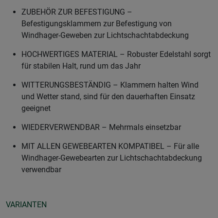
ZUBEHÖR ZUR BEFESTIGUNG –
Befestigungsklammern zur Befestigung von
Windhager-Geweben zur Lichtschachtabdeckung
HOCHWERTIGES MATERIAL – Robuster Edelstahl sorgt
für stabilen Halt, rund um das Jahr
WITTERUNGSBESTÄNDIG – Klammern halten Wind
und Wetter stand, sind für den dauerhaften Einsatz
geeignet
WIEDERVERWENDBAR – Mehrmals einsetzbar
MIT ALLEN GEWEBEARTEN KOMPATIBEL – Für alle
Windhager-Gewebearten zur Lichtschachtabdeckung
verwendbar
VARIANTEN