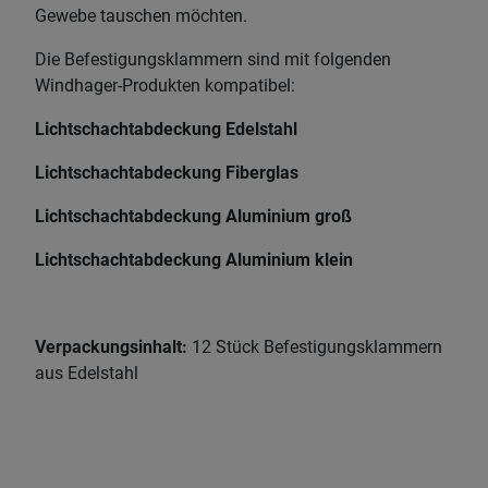
Gewebe tauschen möchten.
Die Befestigungsklammern sind mit folgenden
Windhager-Produkten kompatibel:
Lichtschachtabdeckung Edelstahl
Lichtschachtabdeckung Fiberglas
Lichtschachtabdeckung Aluminium groß
Lichtschachtabdeckung Aluminium klein
Verpackungsinhalt:
12 Stück Befestigungsklammern
aus Edelstahl