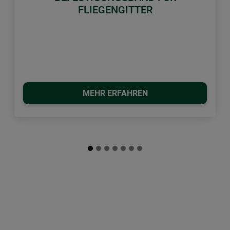
FLIEGENGITTER
MEHR ERFAHREN