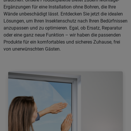
Ergänzungen für eine Installation ohne Bohren, die Ihre
Wände unbeschädigt lässt. Entdecken Sie jetzt die idealen
Lösungen, um Ihren Insektenschutz nach Ihren Bedürfnissen
anzupassen und zu optimieren. Egal, ob Ersatz, Reparatur
oder eine ganz neue Funktion – wir haben die passenden
Produkte für ein komfortables und sicheres Zuhause, frei
von unerwünschten Gästen.