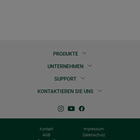
PRODUKTE
UNTERNEHMEN
SUPPORT
KONTAKTIEREN SIE UNS
Kontakt
Impressum
AGB
Datenschutz