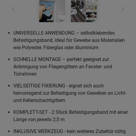
Zurück
Weiter
UNIVERSELLE ANWENDUNG – selbstklebendes
Befestigungsband, ideal für Gewebe aus Materialien
wie Polyester, Fiberglas oder Aluminium
SCHNELLE MONTAGE – perfekt geeignet zur
Anbringung von Fliegengittern an Fenster- und
Türrahmen
VIELSEITIGE FIXIERUNG - eignet sich auch
hervorragend zur Befestigung von Geweben an Licht-
und Kellerschachtgittern
KOMPLETT-SET - 2 Stück Befestigungsband mit einer
Länge von jeweils 2,5 m
INKLUSIVE WERKZEUG - kein weiteres Zubehör nötig