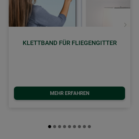
Zurück
Weiter
KLETTBAND FÜR FLIEGENGITTER
MEHR ERFAHREN