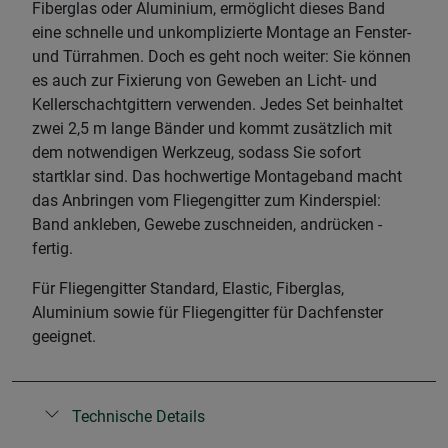
Fiberglas oder Aluminium, ermöglicht dieses Band
eine schnelle und unkomplizierte Montage an Fenster-
und Türrahmen. Doch es geht noch weiter: Sie können
es auch zur Fixierung von Geweben an Licht- und
Kellerschachtgittern verwenden. Jedes Set beinhaltet
zwei 2,5 m lange Bänder und kommt zusätzlich mit
dem notwendigen Werkzeug, sodass Sie sofort
startklar sind. Das hochwertige Montageband macht
das Anbringen vom Fliegengitter zum Kinderspiel:
Band ankleben, Gewebe zuschneiden, andrücken -
fertig.
Für Fliegengitter Standard, Elastic, Fiberglas,
Aluminium sowie für Fliegengitter für Dachfenster
geeignet.
Technische Details