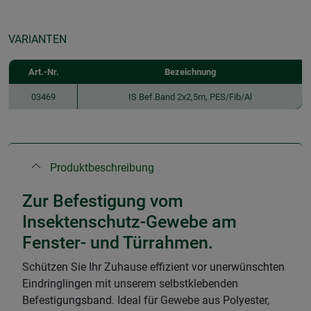
VARIANTEN
Art.-Nr.
Bezeichnung
03469
IS Bef.Band 2x2,5m, PES/Fib/Al
Produktbeschreibung
Zur Befestigung vom
Insektenschutz-Gewebe am
Fenster- und Türrahmen.
Schützen Sie Ihr Zuhause effizient vor unerwünschten
Eindringlingen mit unserem selbstklebenden
Befestigungsband. Ideal für Gewebe aus Polyester,