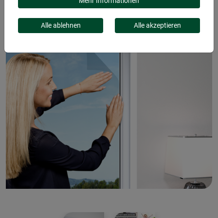
Mehr Informationen
Alle ablehnen
Alle akzeptieren