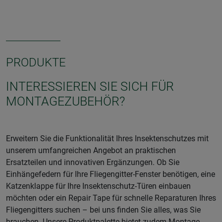
PRODUKTE
INTERESSIEREN SIE SICH FÜR
MONTAGEZUBEHÖR?
Erweitern Sie die Funktionalität Ihres Insektenschutzes mit
unserem umfangreichen Angebot an praktischen
Ersatzteilen und innovativen Ergänzungen. Ob Sie
Einhängefedern für Ihre Fliegengitter-Fenster benötigen, eine
Katzenklappe für Ihre Insektenschutz-Türen einbauen
möchten oder ein Repair Tape für schnelle Reparaturen Ihres
Fliegengitters suchen – bei uns finden Sie alles, was Sie
brauchen. Unsere Produktpalette bietet zudem Montage-