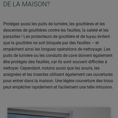
DE LA MAISON?
Protégez aussi les puits de lumière, les gouttières et les
descentes de gouttières contre les feuilles, la saleté et les
parasites ! Les protecteurs de gouttière et de tuyau évitent
que la gouttière ne soit bloquée par des feuilles – et
empêchent ainsi les longues opérations de nettoyage. Les
puits de lumière ou les conduits de cave doivent également
être protégés des feuilles, car ils sont souvent difficiles à
nettoyer. Cependant, notons aussi que les souris, les
araignées et les insectes utilisent également ces ouvertures
pour entrer dans la maison. Une légère couverture des trous
peut empêcher rapidement et facilement une telle intrusion.