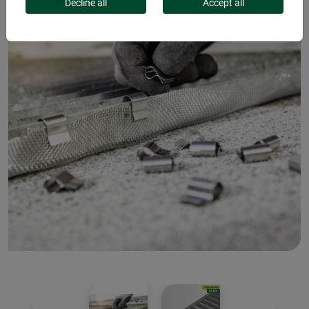
Decline all
Accept all