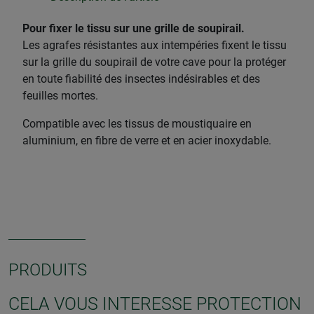
Pour fixer le tissu sur une grille de soupirail.
Les agrafes résistantes aux intempéries fixent le tissu
sur la grille du soupirail de votre cave pour la protéger
en toute fiabilité des insectes indésirables et des
feuilles mortes.
Compatible avec les tissus de moustiquaire en
aluminium, en fibre de verre et en acier inoxydable.
PRODUITS
CELA VOUS INTERESSE PROTECTION