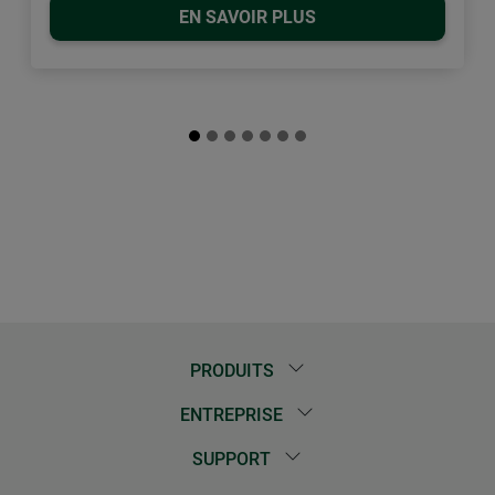
EN SAVOIR PLUS
PRODUITS
ENTREPRISE
SUPPORT