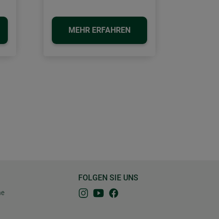
MEHR ERFAHREN
FOLGEN SIE UNS
ne