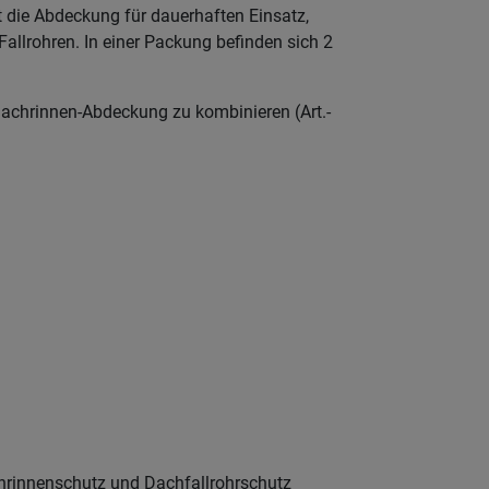
t die Abdeckung für dauerhaften Einsatz,
Fallrohren. In einer Packung befinden sich 2
Dachrinnen-Abdeckung zu kombinieren (Art.-
chrinnenschutz und Dachfallrohrschutz