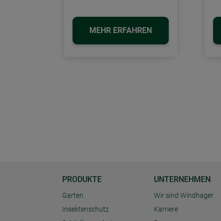
MEHR ERFAHREN
PRODUKTE
UNTERNEHMEN
Garten
Wir sind Windhager
Insektenschutz
Karriere