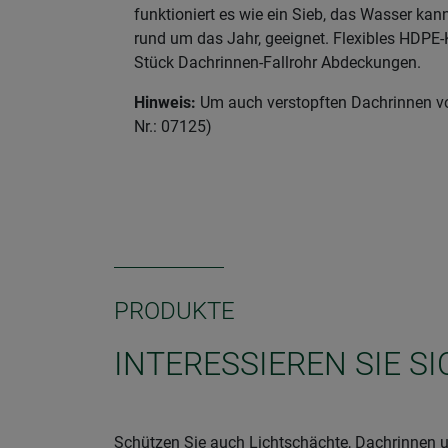
funktioniert es wie ein Sieb, das Wasser ka
rund um das Jahr, geeignet. Flexibles HDPE-K
Stück Dachrinnen-Fallrohr Abdeckungen.
Hinweis:
Um auch verstopften Dachrinnen vor
Nr.: 07125)
PRODUKTE
INTERESSIEREN SIE S
Schützen Sie auch Lichtschächte, Dachrinnen u