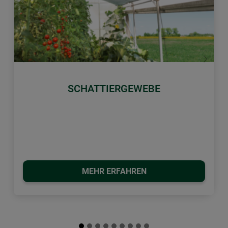
Zurück
Weiter
SCHATTIERGEWEBE
MEHR ERFAHREN