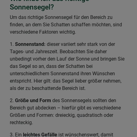
Sonnensegel?
Um das richtige Sonnensegel für den Bereich zu
finden, an dem Sie Schatten schaffen möchten, sind
verschiedene Faktoren wichtig.
1.
Sonnenstand:
dieser variiert sehr stark von der
Tages- und Jahreszeit. Beobachten Sie daher
unbedingt vorher den Lauf der Sonne und bringen Sie
das Segel so an, dass der Schatten bei
unterschiedlichem Sonnenstand ihren Wünschen
entspricht. Hier gilt: das Segel lieber größer nehmen,
als der zu beschattende Bereich ist.
2.
Größe und Form
des Sonnensegels sollten den
Bereich gut abdecken – hierfür gibt es verschiedene
Größen und Formen: dreieckig, quadratisch oder
rechteckig.
3. Ein
leichtes Gefälle
ist wünschenswert, damit