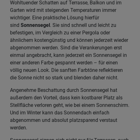
Wohltuender Schatten auf Terrasse, Balkon und im
Garten wird mit steigenden Temperaturen immer
wichtiger. Eine praktische Lösung hierfür
sind
Sonnensegel
. Sie sind schnell und leicht zu
befestigen, im Vergleich zu einer Pergola oder
ähnlichem kostengünstig und können jederzeit wieder
abgenommen werden. Sind die Verankerungen erst
einmal angebracht, kann jederzeit ein Sonnensegel in
einer anderen Farbe gespannt werden – für einen
völlig neuen Look. Die sanften Farbtöne reflektieren
die Sonne nicht so stark und blenden daher nicht.
Angenehme Beschattung durch Sonnensegel hat
außerdem den Vorteil, dass kein kostbarer Platz als
Stellfläche verloren geht, wie bei einem Sonnenschirm.
Und im Winter kann das Sonnendach einfach
abgenommen und absolut platzsparend verstaut
werden.