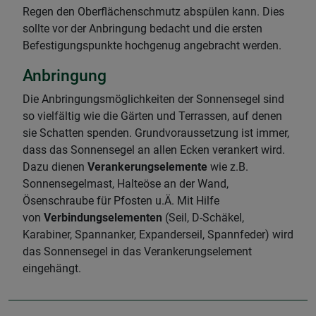
Regen den Oberflächenschmutz abspülen kann. Dies
sollte vor der Anbringung bedacht und die ersten
Befestigungspunkte hochgenug angebracht werden.
Anbringung
Die Anbringungsmöglichkeiten der Sonnensegel sind
so vielfältig wie die Gärten und Terrassen, auf denen
sie Schatten spenden. Grundvoraussetzung ist immer,
dass das Sonnensegel an allen Ecken verankert wird.
Dazu dienen
Verankerungselemente
wie z.B.
Sonnensegelmast, Halteöse an der Wand,
Ösenschraube für Pfosten u.Ä. Mit Hilfe
von
Verbindungselementen
(Seil, D-Schäkel,
Karabiner, Spannanker, Expanderseil, Spannfeder) wird
das Sonnensegel in das Verankerungselement
eingehängt.