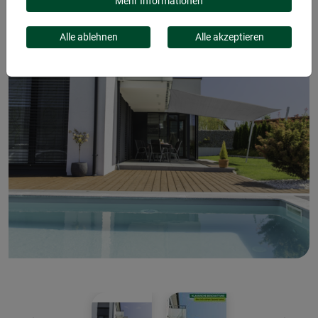
Mehr Informationen
Alle ablehnen
Alle akzeptieren