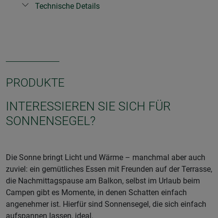
Technische Details
PRODUKTE
INTERESSIEREN SIE SICH FÜR
SONNENSEGEL?
Die Sonne bringt Licht und Wärme – manchmal aber auch
zuviel: ein gemütliches Essen mit Freunden auf der Terrasse,
die Nachmittagspause am Balkon, selbst im Urlaub beim
Campen gibt es Momente, in denen Schatten einfach
angenehmer ist. Hierfür sind Sonnensegel, die sich einfach
aufspannen lassen, ideal.