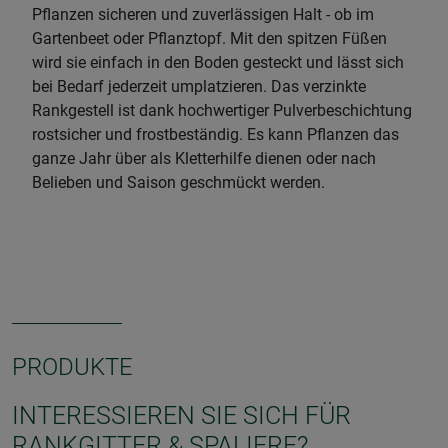
Pflanzen sicheren und zuverlässigen Halt - ob im
Gartenbeet oder Pflanztopf. Mit den spitzen Füßen
wird sie einfach in den Boden gesteckt und lässt sich
bei Bedarf jederzeit umplatzieren. Das verzinkte
Rankgestell ist dank hochwertiger Pulverbeschichtung
rostsicher und frostbeständig. Es kann Pflanzen das
ganze Jahr über als Kletterhilfe dienen oder nach
Belieben und Saison geschmückt werden.
PRODUKTE
INTERESSIEREN SIE SICH FÜR
RANKGITTER & SPALIERE?