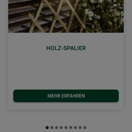
Zurück
Weiter
HOLZ-SPALIER
MEHR ERFAHREN