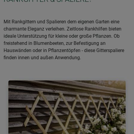
Mit Rankgittern und Spalieren dem eigenen Garten eine
charmante Eleganz verleihen. Zeitlose Rankhilfen bieten
ideale Unterstützung für kleine oder große Pflanzen. Ob
freistehend in Blumenbeeten, zur Befestigung an
Hauswänden oder in Pflanzentöpfen - diese Gitterspaliere
finden innen und außen Anwendung.