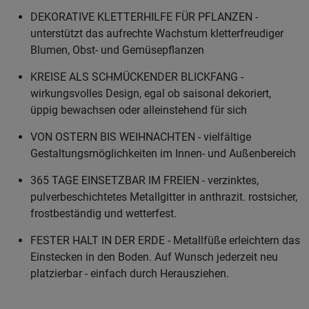
DEKORATIVE KLETTERHILFE FÜR PFLANZEN -
unterstützt das aufrechte Wachstum kletterfreudiger
Blumen, Obst- und Gemüsepflanzen
KREISE ALS SCHMÜCKENDER BLICKFANG -
wirkungsvolles Design, egal ob saisonal dekoriert,
üppig bewachsen oder alleinstehend für sich
VON OSTERN BIS WEIHNACHTEN - vielfältige
Gestaltungsmöglichkeiten im Innen- und Außenbereich
365 TAGE EINSETZBAR IM FREIEN - verzinktes,
pulverbeschichtetes Metallgitter in anthrazit. rostsicher,
frostbeständig und wetterfest.
FESTER HALT IN DER ERDE - Metallfüße erleichtern das
Einstecken in den Boden. Auf Wunsch jederzeit neu
platzierbar - einfach durch Herausziehen.