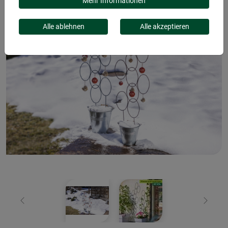
Mehr Informationen
Alle ablehnen
Alle akzeptieren
Zurück
Weiter