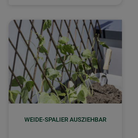
WEIDE-SPALIER AUSZIEHBAR