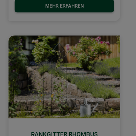
MEHR ERFAHREN
RANKGITTER RHOMBUS