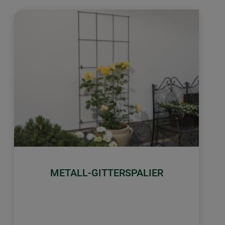
METALL-GITTERSPALIER