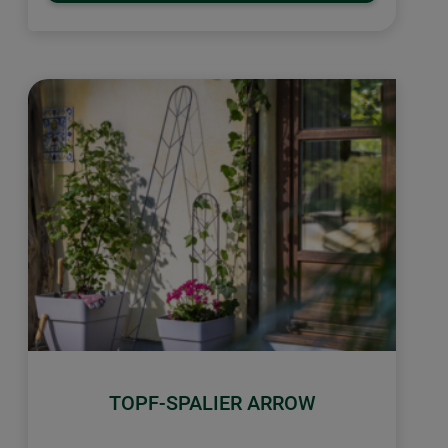
TOPF-SPALIER ARROW