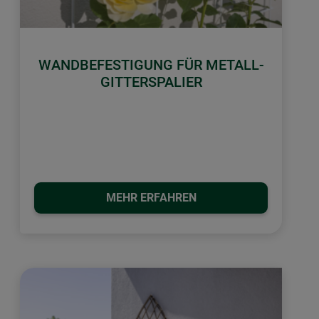
WANDBEFESTIGUNG FÜR METALL-
GITTERSPALIER
MEHR ERFAHREN