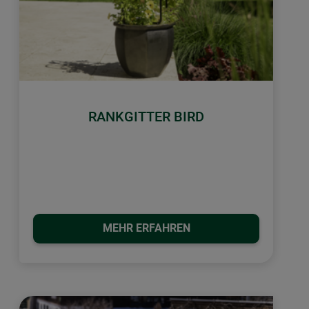
RANKGITTER BIRD
MEHR ERFAHREN