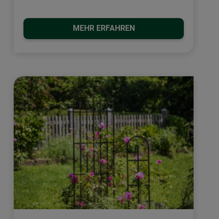
MEHR ERFAHREN