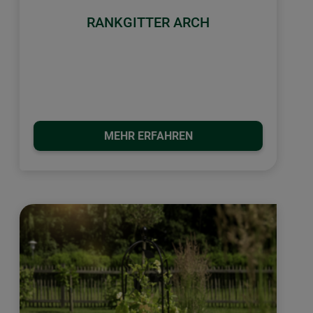
RANKGITTER ARCH
MEHR ERFAHREN