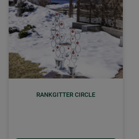
RANKGITTER CIRCLE