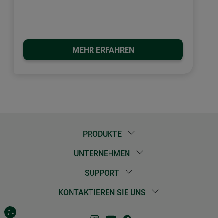
MEHR ERFAHREN
PRODUKTE
UNTERNEHMEN
SUPPORT
KONTAKTIEREN SIE UNS