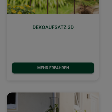
DEKOAUFSATZ 3D
MEHR ERFAHREN