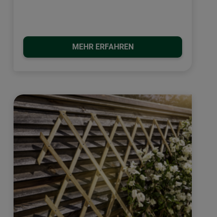
MEHR ERFAHREN