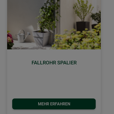
FALLROHR SPALIER
MEHR ERFAHREN