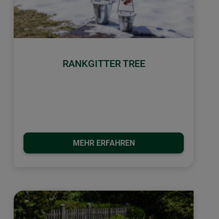
RANKGITTER TREE
MEHR ERFAHREN