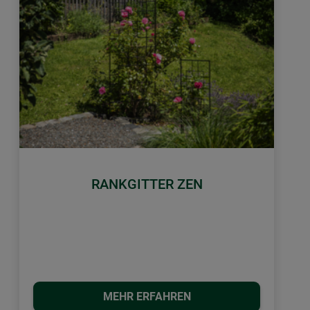
RANKGITTER ZEN
MEHR ERFAHREN