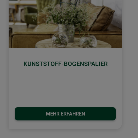
KUNSTSTOFF-BOGENSPALIER
MEHR ERFAHREN