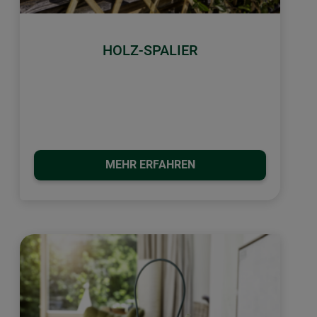
HOLZ-SPALIER
MEHR ERFAHREN