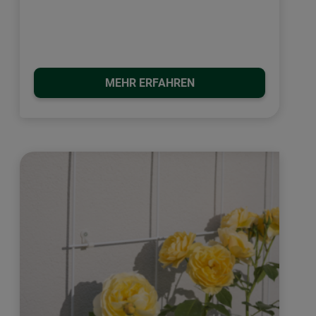
MEHR ERFAHREN