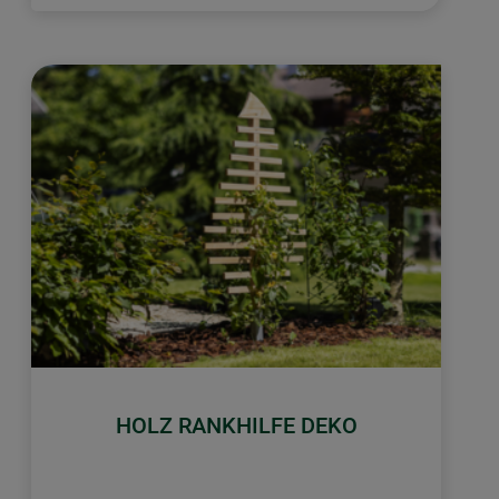
HOLZ RANKHILFE DEKO