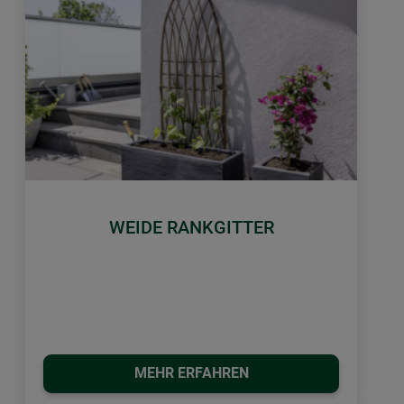
WEIDE RANKGITTER
MEHR ERFAHREN