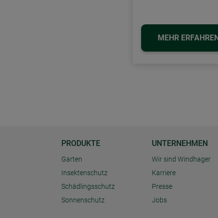
MEHR ERFAHRE
PRODUKTE
UNTERNEHMEN
Garten
Wir sind Windhager
Insektenschutz
Karriere
Schädlingsschutz
Presse
Sonnenschutz
Jobs