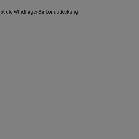
g ist die Windhager-Balkonabdeckung