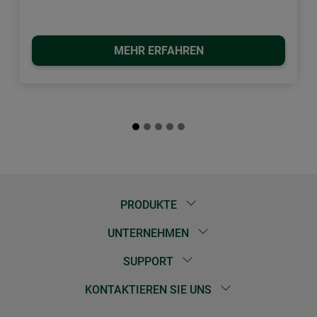
MEHR ERFAHREN
PRODUKTE
UNTERNEHMEN
SUPPORT
KONTAKTIEREN SIE UNS