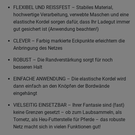
FLEXIBEL UND REISSFEST – Stabiles Material,
hochwertige Verarbeitung, verwebte Maschen und eine
elastische Kordel sorgen dafür, dass Ihr Ladegut immer
gut gesichert ist (Anwendung beachten!)
CLEVER – Farbig markierte Eckpunkte erleichtern die
Anbringung des Netzes
ROBUST – Die Randverstärkung sorgt für noch
besseren Halt
EINFACHE ANWENDUNG – Die elastische Kordel wird
dann einfach an den Knöpfen der Bordwände
eingehängt
VIELSEITIG EINSETZBAR – Ihrer Fantasie sind (fast)
keine Grenzen gesetzt – ob zum Laubsammeln, als
Tornetz, als Heu-Futterstelle für Pferde – das robuste
Netz macht sich in vielen Funktionen gut!