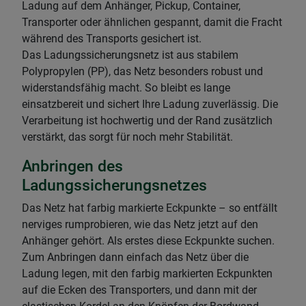
Ladung auf dem Anhänger, Pickup, Container,
Transporter oder ähnlichen gespannt, damit die Fracht
während des Transports gesichert ist.
Das Ladungssicherungsnetz ist aus stabilem
Polypropylen (PP), das Netz besonders robust und
widerstandsfähig macht. So bleibt es lange
einsatzbereit und sichert Ihre Ladung zuverlässig. Die
Verarbeitung ist hochwertig und der Rand zusätzlich
verstärkt, das sorgt für noch mehr Stabilität.
Anbringen des
Ladungssicherungsnetzes
Das Netz hat farbig markierte Eckpunkte – so entfällt
nerviges rumprobieren, wie das Netz jetzt auf den
Anhänger gehört. Als erstes diese Eckpunkte suchen.
Zum Anbringen dann einfach das Netz über die
Ladung legen, mit den farbig markierten Eckpunkten
auf die Ecken des Transporters, und dann mit der