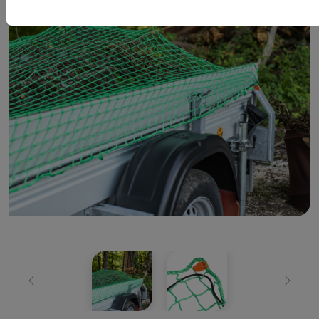
Zurück
Weiter