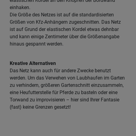
elastischen Kordel an den Knöpfen der Bordwand
einhaken.
Die Größe des Netzes ist auf die standardisierten
Größen von Kfz-Anhängern zugeschnitten. Das Netz
ist auf Grund der elastischen Kordel etwas dehnbar
und kann einige Zentimeter über die Größenangabe
hinaus gespannt werden.
Kreative Alternativen
Das Netz kann auch für andere Zwecke benutzt
werden. Um das Verwehen von Laubhaufen im Garten
zu verhindern, größeren Gartenschnitt einzusammeln,
eine Heufutterstelle für Pferde zu basteln oder eine
Torwand zu improvisieren – hier sind Ihrer Fantasie
(fast) keine Grenzen gesetzt!