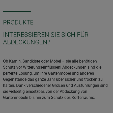
PRODUKTE
INTERESSIEREN SIE SICH FÜR
ABDECKUNGEN?
Ob Kamin, Sandkiste oder Möbel – sie alle benötigen
Schutz vor Witterungseinflüssen! Abdeckungen sind die
perfekte Lösung, um Ihre Gartenmöbel und anderen
Gegenstände das ganze Jahr über sicher und trocken zu
halten. Dank verschiedener Größen und Ausführungen sind
sie vielseitig einsetzbar, von der Abdeckung von
Gartenmöbeln bis hin zum Schutz des Kofferraums.