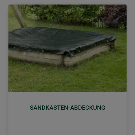
Zurück
Weiter
SANDKASTEN-ABDECKUNG