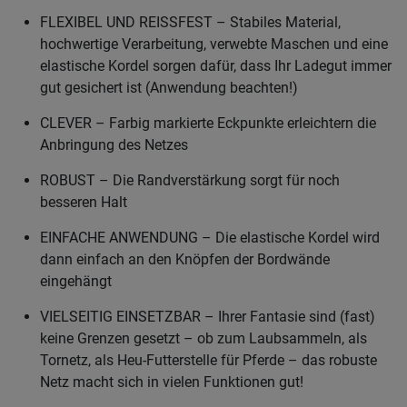
FLEXIBEL UND REISSFEST – Stabiles Material,
hochwertige Verarbeitung, verwebte Maschen und eine
elastische Kordel sorgen dafür, dass Ihr Ladegut immer
gut gesichert ist (Anwendung beachten!)
CLEVER – Farbig markierte Eckpunkte erleichtern die
Anbringung des Netzes
ROBUST – Die Randverstärkung sorgt für noch
besseren Halt
EINFACHE ANWENDUNG – Die elastische Kordel wird
dann einfach an den Knöpfen der Bordwände
eingehängt
VIELSEITIG EINSETZBAR – Ihrer Fantasie sind (fast)
keine Grenzen gesetzt – ob zum Laubsammeln, als
Tornetz, als Heu-Futterstelle für Pferde – das robuste
Netz macht sich in vielen Funktionen gut!