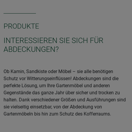
PRODUKTE
INTERESSIEREN SIE SICH FÜR
ABDECKUNGEN?
Ob Kamin, Sandkiste oder Möbel – sie alle benötigen
Schutz vor Witterungseinflüssen! Abdeckungen sind die
perfekte Lösung, um Ihre Gartenmöbel und anderen
Gegenstände das ganze Jahr über sicher und trocken zu
halten. Dank verschiedener Größen und Ausführungen sind
sie vielseitig einsetzbar, von der Abdeckung von
Gartenmöbeln bis hin zum Schutz des Kofferraums.