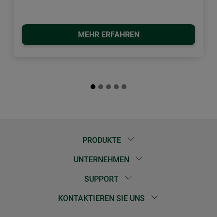
MEHR ERFAHREN
PRODUKTE
UNTERNEHMEN
SUPPORT
KONTAKTIEREN SIE UNS