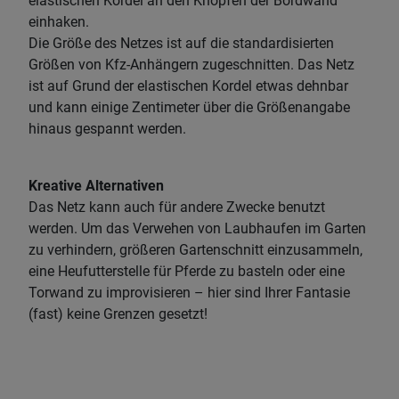
elastischen Kordel an den Knöpfen der Bordwand
einhaken.
Die Größe des Netzes ist auf die standardisierten
Größen von Kfz-Anhängern zugeschnitten. Das Netz
ist auf Grund der elastischen Kordel etwas dehnbar
und kann einige Zentimeter über die Größenangabe
hinaus gespannt werden.
Kreative Alternativen
Das Netz kann auch für andere Zwecke benutzt
werden. Um das Verwehen von Laubhaufen im Garten
zu verhindern, größeren Gartenschnitt einzusammeln,
eine Heufutterstelle für Pferde zu basteln oder eine
Torwand zu improvisieren – hier sind Ihrer Fantasie
(fast) keine Grenzen gesetzt!