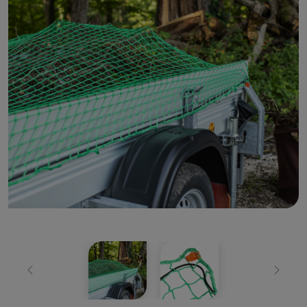
Zurück
Weiter