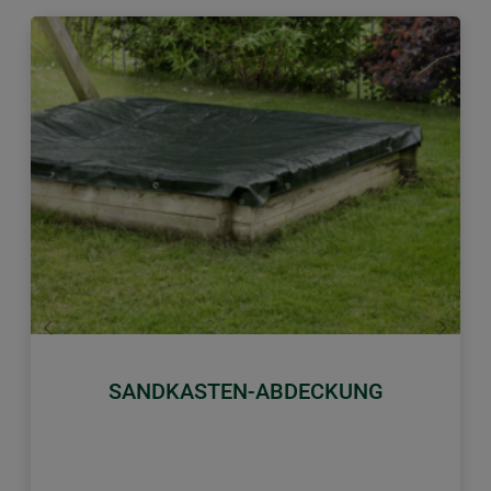
Zurück
Weiter
SANDKASTEN-ABDECKUNG