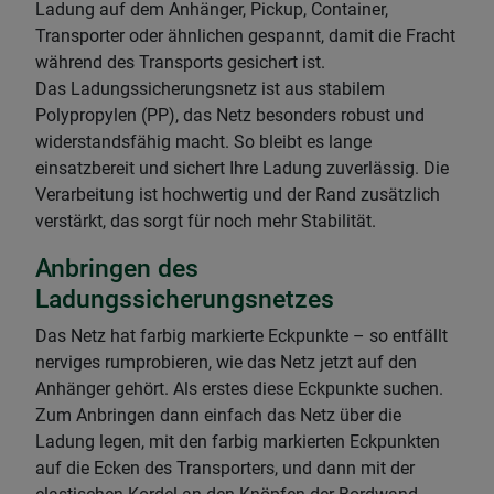
Ladung auf dem Anhänger, Pickup, Container,
Transporter oder ähnlichen gespannt, damit die Fracht
während des Transports gesichert ist.
Das Ladungssicherungsnetz ist aus stabilem
Polypropylen (PP), das Netz besonders robust und
widerstandsfähig macht. So bleibt es lange
einsatzbereit und sichert Ihre Ladung zuverlässig. Die
Verarbeitung ist hochwertig und der Rand zusätzlich
verstärkt, das sorgt für noch mehr Stabilität.
Anbringen des
Ladungssicherungsnetzes
Das Netz hat farbig markierte Eckpunkte – so entfällt
nerviges rumprobieren, wie das Netz jetzt auf den
Anhänger gehört. Als erstes diese Eckpunkte suchen.
Zum Anbringen dann einfach das Netz über die
Ladung legen, mit den farbig markierten Eckpunkten
auf die Ecken des Transporters, und dann mit der