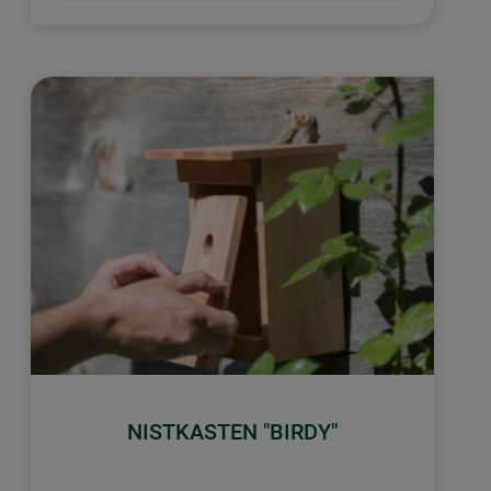
NISTKASTEN "BIRDY"