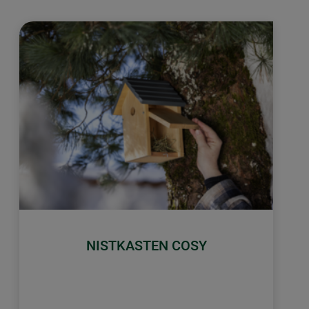
NISTKASTEN COSY