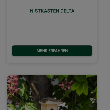
NISTKASTEN DELTA
MEHR ERFAHREN