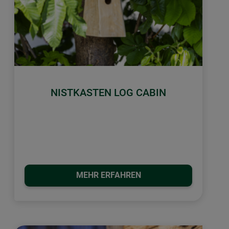
NISTKASTEN LOG CABIN
MEHR ERFAHREN