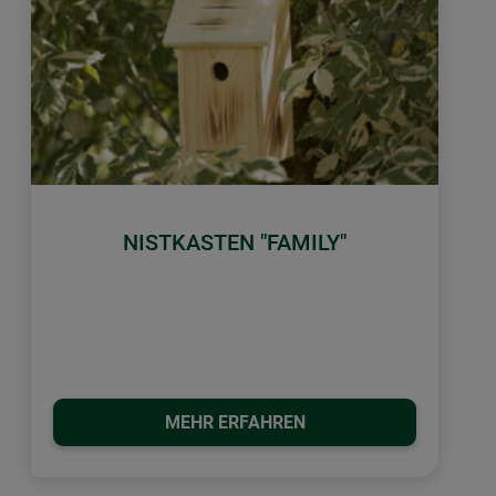
NISTKASTEN "FAMILY"
MEHR ERFAHREN