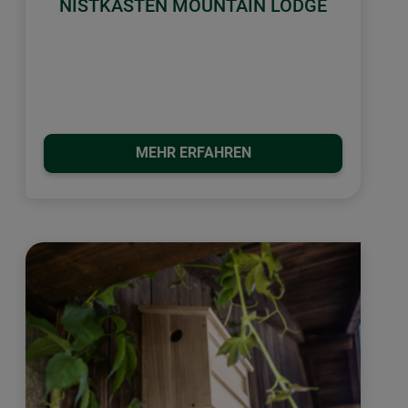
NISTKASTEN MOUNTAIN LODGE
MEHR ERFAHREN