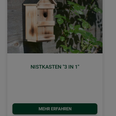
NISTKASTEN "3 IN 1"
MEHR ERFAHREN