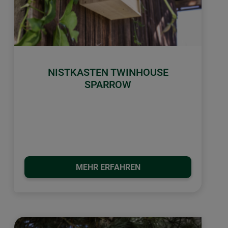
NISTKASTEN TWINHOUSE
SPARROW
MEHR ERFAHREN