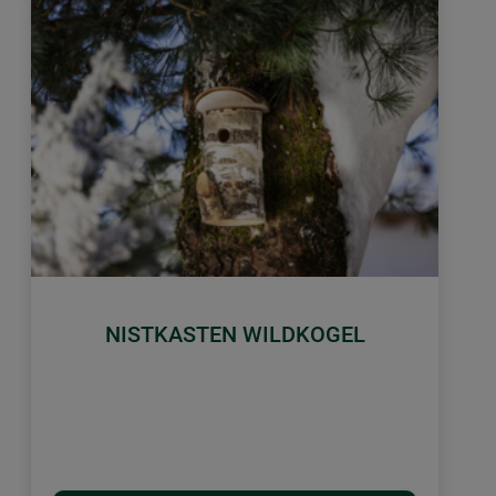
NISTKASTEN WILDKOGEL