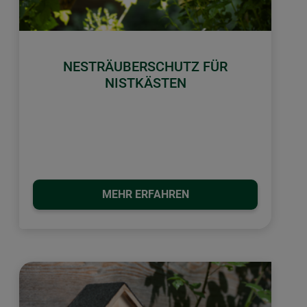
NESTRÄUBERSCHUTZ FÜR
NISTKÄSTEN
MEHR ERFAHREN