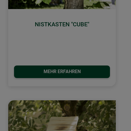
NISTKASTEN "CUBE"
MEHR ERFAHREN