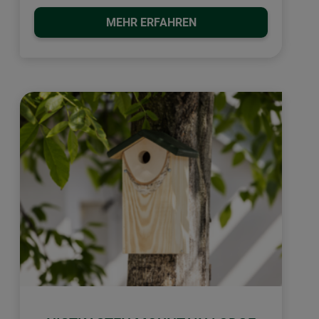
MEHR ERFAHREN