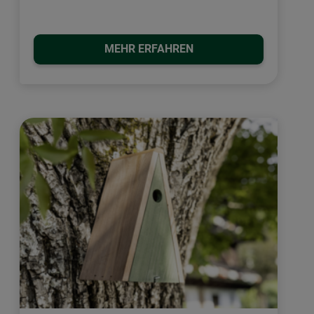
MEHR ERFAHREN