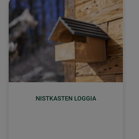
NISTKASTEN LOGGIA