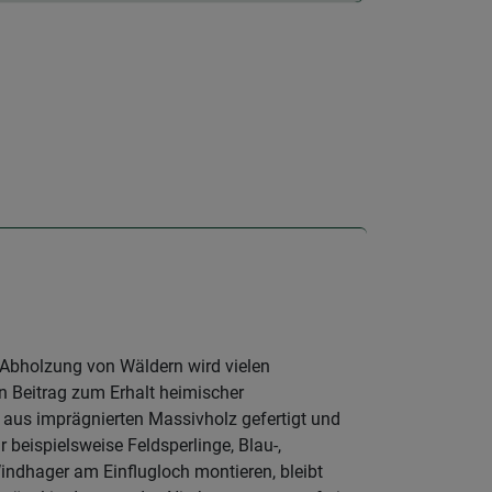
Abholzung von Wäldern wird vielen
 Beitrag zum Erhalt heimischer
t aus imprägnierten Massivholz gefertigt und
 beispielsweise Feldsperlinge, Blau-,
ndhager am Einflugloch montieren, bleibt