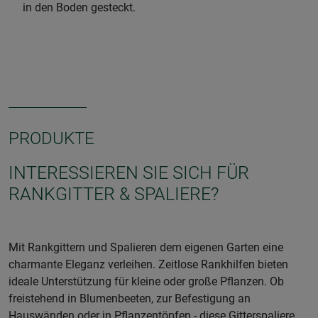
in den Boden gesteckt.
PRODUKTE
INTERESSIEREN SIE SICH FÜR
RANKGITTER & SPALIERE?
Mit Rankgittern und Spalieren dem eigenen Garten eine
charmante Eleganz verleihen. Zeitlose Rankhilfen bieten
ideale Unterstützung für kleine oder große Pflanzen. Ob
freistehend in Blumenbeeten, zur Befestigung an
Hauswänden oder in Pflanzentöpfen - diese Gitterspaliere