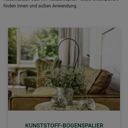
finden innen und außen Anwendung.
Zurück
Weiter
KUNSTSTOFF-BOGENSPALIER