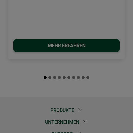
MEHR ERFAHREN
PRODUKTE
UNTERNEHMEN