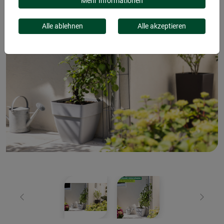
Mehr Informationen
Alle ablehnen
Alle akzeptieren
Zurück
Weiter