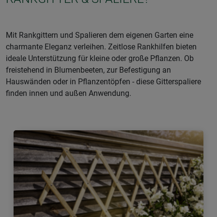
Mit Rankgittern und Spalieren dem eigenen Garten eine
charmante Eleganz verleihen. Zeitlose Rankhilfen bieten
ideale Unterstützung für kleine oder große Pflanzen. Ob
freistehend in Blumenbeeten, zur Befestigung an
Hauswänden oder in Pflanzentöpfen - diese Gitterspaliere
finden innen und außen Anwendung.