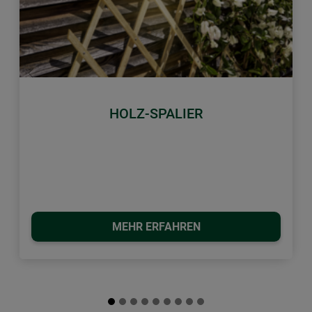
Zurück
Weiter
HOLZ-SPALIER
MEHR ERFAHREN