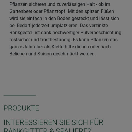
Pflanzen sicheren und zuverlässigen Halt - ob im
Gartenbeet oder Pflanztopf. Mit den spitzen Füßen
wird sie einfach in den Boden gesteckt und lässt sich
bei Bedarf jederzeit umplatzieren. Das verzinkte
Rankgestell ist dank hochwertiger Pulverbeschichtung
rostsicher und frostbeständig. Es kann Pflanzen das
ganze Jahr über als Kletterhilfe dienen oder nach
Belieben und Saison geschmückt werden.
PRODUKTE
INTERESSIEREN SIE SICH FÜR
RANKGITTER & SPALIERE?