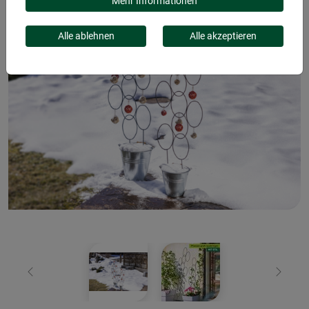
Mehr Informationen
Alle ablehnen
Alle akzeptieren
Zurück
Weiter