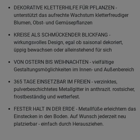
DEKORATIVE KLETTERHILFE FÜR PFLANZEN -
unterstützt das aufrechte Wachstum kletterfreudiger
Blumen, Obst- und Gemüsepflanzen
KREISE ALS SCHMÜCKENDER BLICKFANG -
wirkungsvolles Design, egal ob saisonal dekoriert,
üppig bewachsen oder alleinstehend für sich
VON OSTERN BIS WEIHNACHTEN - vielfältige
Gestaltungsmöglichkeiten im Innen- und Außenbereich
365 TAGE EINSETZBAR IM FREIEN - verzinktes,
pulverbeschichtetes Metallgitter in anthrazit. rostsicher,
frostbeständig und wetterfest.
FESTER HALT IN DER ERDE - Metallfüße erleichtern das
Einstecken in den Boden. Auf Wunsch jederzeit neu
platzierbar - einfach durch Herausziehen.