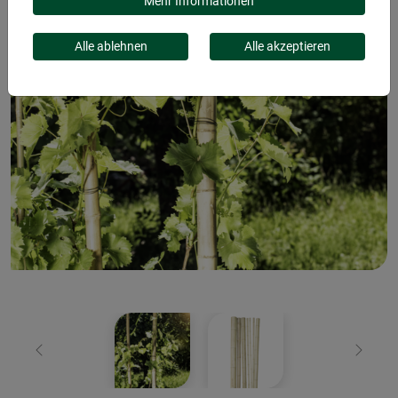
Mehr Informationen
Alle ablehnen
Alle akzeptieren
Zurück
Weiter