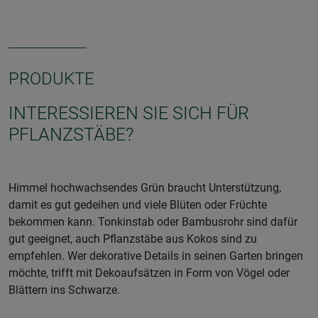
PRODUKTE
INTERESSIEREN SIE SICH FÜR
PFLANZSTÄBE?
Himmel hochwachsendes Grün braucht Unterstützung,
damit es gut gedeihen und viele Blüten oder Früchte
bekommen kann. Tonkinstab oder Bambusrohr sind dafür
gut geeignet, auch Pflanzstäbe aus Kokos sind zu
empfehlen. Wer dekorative Details in seinen Garten bringen
möchte, trifft mit Dekoaufsätzen in Form von Vögel oder
Blättern ins Schwarze.