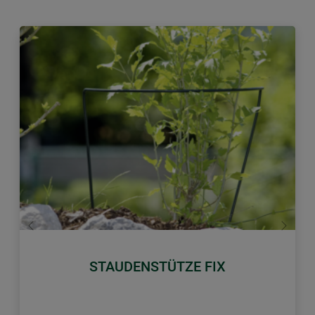
Zurück
Weiter
STAUDENSTÜTZE FIX