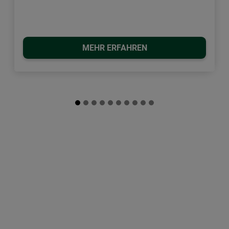
MEHR ERFAHREN