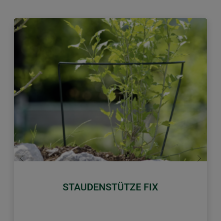
Zurück
Weiter
STAUDENSTÜTZE FIX