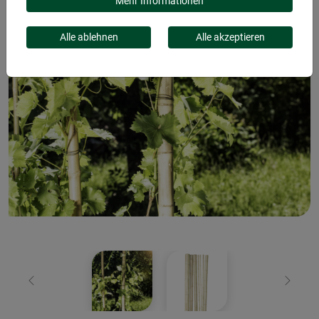
Mehr Informationen
Alle ablehnen
Alle akzeptieren
Zurück
Weiter