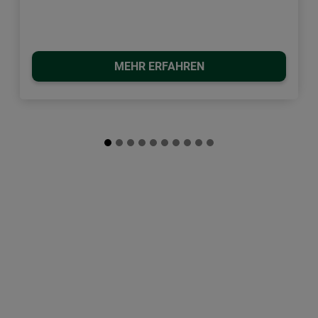
MEHR ERFAHREN