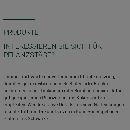
PRODUKTE
INTERESSIEREN SIE SICH FÜR
PFLANZSTÄBE?
Himmel hochwachsendes Grün braucht Unterstützung,
damit es gut gedeihen und viele Blüten oder Früchte
bekommen kann. Tonkinstab oder Bambusrohr sind dafür
gut geeignet, auch Pflanzstäbe aus Kokos sind zu
empfehlen. Wer dekorative Details in seinen Garten bringen
möchte, trifft mit Dekoaufsätzen in Form von Vögel oder
Blättern ins Schwarze.