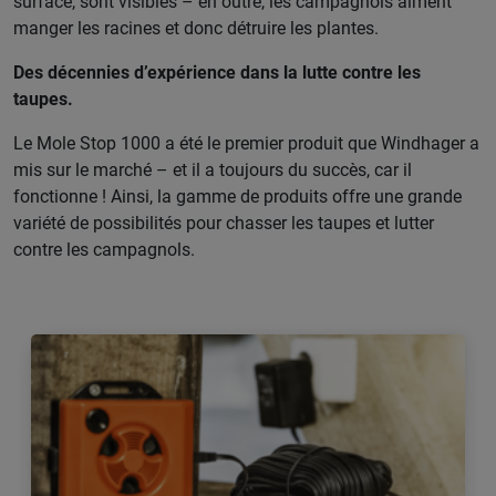
surface, sont visibles – en outre, les campagnols aiment
manger les racines et donc détruire les plantes.
Des décennies d’expérience dans la lutte contre les
taupes.
Le Mole Stop 1000 a été le premier produit que Windhager a
mis sur le marché – et il a toujours du succès, car il
fonctionne ! Ainsi, la gamme de produits offre une grande
variété de possibilités pour chasser les taupes et lutter
contre les campagnols.