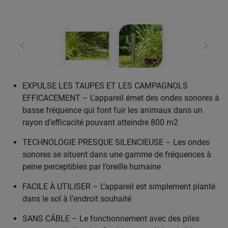
retour
Conti
EXPULSE LES TAUPES ET LES CAMPAGNOLS
EFFICACEMENT – L’appareil émet des ondes sonores à
basse fréquence qui font fuir les animaux dans un
rayon d’efficacité pouvant atteindre 800 m2
TECHNOLOGIE PRESQUE SILENCIEUSE – Les ondes
sonores se situent dans une gamme de fréquences à
peine perceptibles par l’oreille humaine
FACILE À UTILISER – L’appareil est simplement planté
dans le sol à l’endroit souhaité
SANS CÂBLE – Le fonctionnement avec des piles