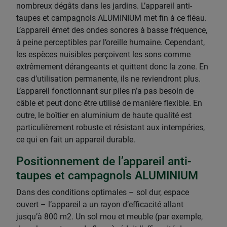
nombreux dégâts dans les jardins. L’appareil anti-
taupes et campagnols ALUMINIUM met fin à ce fléau.
L’appareil émet des ondes sonores à basse fréquence,
à peine perceptibles par l’oreille humaine. Cependant,
les espèces nuisibles perçoivent les sons comme
extrêmement dérangeants et quittent donc la zone. En
cas d’utilisation permanente, ils ne reviendront plus.
L’appareil fonctionnant sur piles n’a pas besoin de
câble et peut donc être utilisé de manière flexible. En
outre, le boîtier en aluminium de haute qualité est
particulièrement robuste et résistant aux intempéries,
ce qui en fait un appareil durable.
Positionnement de l’appareil anti-
taupes et campagnols ALUMINIUM
Dans des conditions optimales – sol dur, espace
ouvert – l’appareil a un rayon d’efficacité allant
jusqu’à 800 m2. Un sol mou et meuble (par exemple,