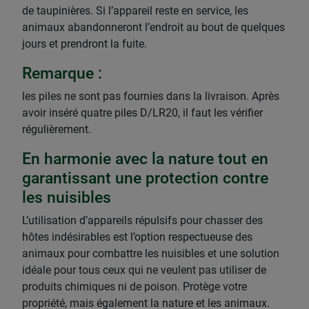
de taupinières. Si l’appareil reste en service, les
animaux abandonneront l’endroit au bout de quelques
jours et prendront la fuite.
Remarque :
les piles ne sont pas fournies dans la livraison. Après
avoir inséré quatre piles D/LR20, il faut les vérifier
régulièrement.
En harmonie avec la nature tout en
garantissant une protection contre
les nuisibles
L’utilisation d’appareils répulsifs pour chasser des
hôtes indésirables est l’option respectueuse des
animaux pour combattre les nuisibles et une solution
idéale pour tous ceux qui ne veulent pas utiliser de
produits chimiques ni de poison. Protège votre
propriété, mais également la nature et les animaux.