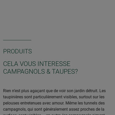
PRODUITS
CELA VOUS INTERESSE
CAMPAGNOLS & TAUPES?
Rien n’est plus agaçant que de voir son jardin détruit. Les
taupinières sont particulièrement visibles, surtout sur les
pelouses entretenues avec amour. Même les tunnels des
campagnols, qui sont généralement assez proches de la