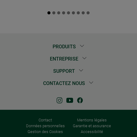
PRODUITS
ENTREPRISE
SUPPORT
CONTACTEZ NOUS
Contact
Mentions légales
Données personnelles
Garantie et assurance
Gestion des Cookies
Accessibilité