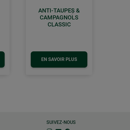
ANTI-TAUPES &
Continuer
CAMPAGNOLS
CLASSIC
EN SAVOIR PLUS
SUIVEZ-NOUS