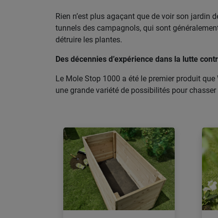
Rien n’est plus agaçant que de voir son jardin d
tunnels des campagnols, qui sont généralement 
détruire les plantes.
Des décennies d’expérience dans la lutte contr
Le Mole Stop 1000 a été le premier produit que W
une grande variété de possibilités pour chasser 