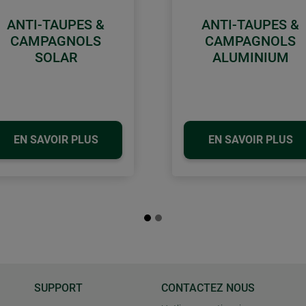
ANTI-TAUPES &
ANTI-TAUPES &
CAMPAGNOLS
CAMPAGNOLS
SOLAR
ALUMINIUM
EN SAVOIR PLUS
EN SAVOIR PLUS
SUPPORT
CONTACTEZ NOUS