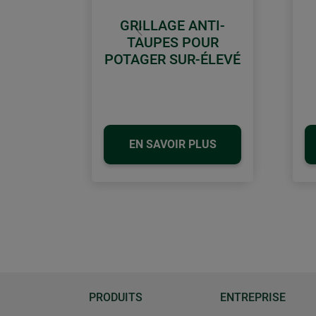
GRILLAGE ANTI-
retour
TAUPES POUR
POTAGER SUR-ÉLEVÉ
EN SAVOIR PLUS
PRODUITS
ENTREPRISE