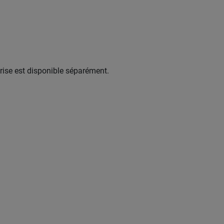
rise est disponible séparément.