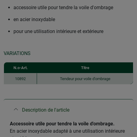
accessoire utile pour tendre la voile d'ombrage
en acier inoxydable
pour une utilisation intérieure et extérieure
VARIATIONS
N.o-Art.
Titre
10892
Tendeur pour voile d'ombrage
Description de l'article
​Accessoire utile pour tendre la voile d'ombrage.
En acier inoxydable adapté à une utilisation intérieure