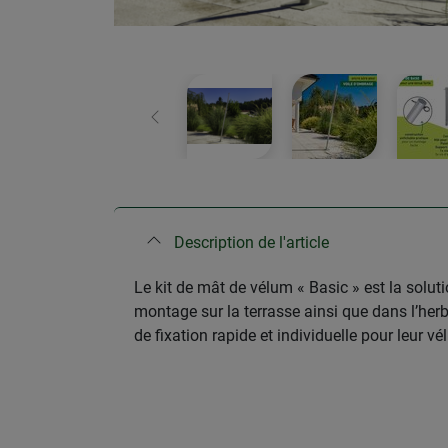
retour
Description de l'article
Le kit de mât de vélum « Basic » est la soluti
montage sur la terrasse ainsi que dans l’herb
de fixation rapide et individuelle pour leur vé