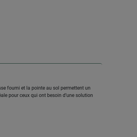
sse fourni et la pointe au sol permettent un
éale pour ceux qui ont besoin d’une solution