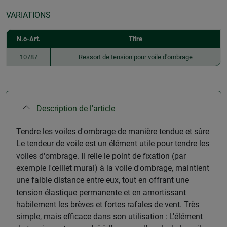
VARIATIONS
N.o-Art.
Titre
10787
Ressort de tension pour voile d'ombrage
Description de l'article
Tendre les voiles d'ombrage de manière tendue et sûre
Le tendeur de voile est un élément utile pour tendre les
voiles d'ombrage. Il relie le point de fixation (par
exemple l'œillet mural) à la voile d'ombrage, maintient
une faible distance entre eux, tout en offrant une
tension élastique permanente et en amortissant
habilement les brèves et fortes rafales de vent. Très
simple, mais efficace dans son utilisation : L'élément