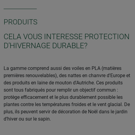
PRODUITS
CELA VOUS INTERESSE PROTECTION
D’HIVERNAGE DURABLE?
La gamme comprend aussi des voiles en PLA (matières
premières renouvelables), des nattes en chanvre d'Europe et
des produits en laine de mouton d'Autriche. Ces produits
sont tous fabriqués pour remplir un objectif commun :
protège efficacement et le plus durablement possible les
plantes contre les températures froides et le vent glacial. De
plus, ils peuvent servir de décoration de Noël dans le jardin
d’hiver ou sur le sapin.