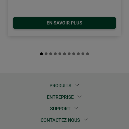
EN SAVOIR PLUS
PRODUITS
ENTREPRISE
SUPPORT
CONTACTEZ NOUS