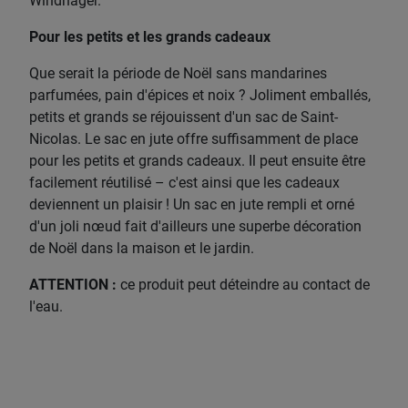
Windhager.
Pour les petits et les grands cadeaux
Que serait la période de Noël sans mandarines
parfumées, pain d'épices et noix ? Joliment emballés,
petits et grands se réjouissent d'un sac de Saint-
Nicolas. Le sac en jute offre suffisamment de place
pour les petits et grands cadeaux. Il peut ensuite être
facilement réutilisé – c'est ainsi que les cadeaux
deviennent un plaisir ! Un sac en jute rempli et orné
d'un joli nœud fait d'ailleurs une superbe décoration
de Noël dans la maison et le jardin.
ATTENTION :
ce produit peut déteindre au contact de
l'eau.