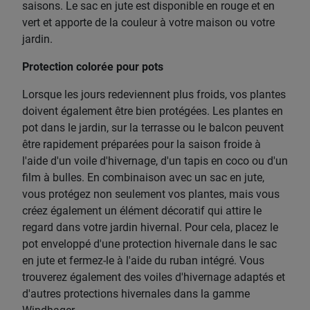
saisons. Le sac en jute est disponible en rouge et en
vert et apporte de la couleur à votre maison ou votre
jardin.
Protection colorée pour pots
Lorsque les jours redeviennent plus froids, vos plantes
doivent également être bien protégées. Les plantes en
pot dans le jardin, sur la terrasse ou le balcon peuvent
être rapidement préparées pour la saison froide à
l'aide d'un voile d'hivernage, d'un tapis en coco ou d'un
film à bulles. En combinaison avec un sac en jute,
vous protégez non seulement vos plantes, mais vous
créez également un élément décoratif qui attire le
regard dans votre jardin hivernal. Pour cela, placez le
pot enveloppé d'une protection hivernale dans le sac
en jute et fermez-le à l'aide du ruban intégré. Vous
trouverez également des voiles d'hivernage adaptés et
d'autres protections hivernales dans la gamme