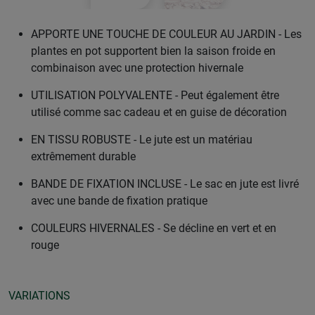
APPORTE UNE TOUCHE DE COULEUR AU JARDIN - Les
plantes en pot supportent bien la saison froide en
combinaison avec une protection hivernale
UTILISATION POLYVALENTE - Peut également être
utilisé comme sac cadeau et en guise de décoration
EN TISSU ROBUSTE - Le jute est un matériau
extrêmement durable
BANDE DE FIXATION INCLUSE - Le sac en jute est livré
avec une bande de fixation pratique
COULEURS HIVERNALES - Se décline en vert et en
rouge
VARIATIONS