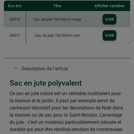
N.o-Art.
Titre
Afficher variation
06070
Sac de jute 70x100cm rouge
VOIR
06071
Sac de jute 70x100cm vert
VOIR
Description de l'article
Sac en jute polyvalent
Ce sac en jute coloré est un véritable multitalent pour
la maison et le jardin. Il peut par exemple servir de
cache-pot décoratif pour les décorations de Noël dans
la maison ou de sac pour la Saint-Nicolas. L'avantage
du jute : c'est un matériau particulièrement robuste et
durable qui peut être réutilisé pendant de nombreuses