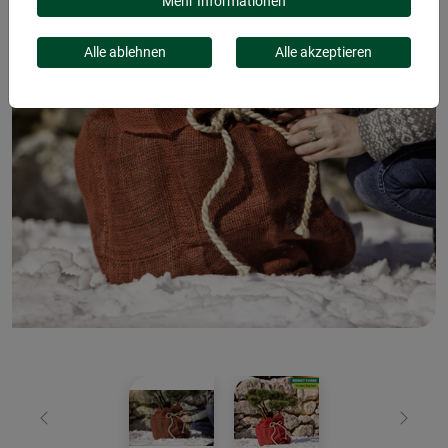
Mehr Informationen
Alle ablehnen
Alle akzeptieren
Zurück
Weiter