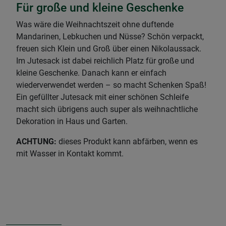
Für große und kleine Geschenke
Was wäre die Weihnachtszeit ohne duftende
Mandarinen, Lebkuchen und Nüsse? Schön verpackt,
freuen sich Klein und Groß über einen Nikolaussack.
Im Jutesack ist dabei reichlich Platz für große und
kleine Geschenke. Danach kann er einfach
wiederverwendet werden – so macht Schenken Spaß!
Ein gefüllter Jutesack mit einer schönen Schleife
macht sich übrigens auch super als weihnachtliche
Dekoration in Haus und Garten.
ACHTUNG:
dieses Produkt kann abfärben, wenn es
mit Wasser in Kontakt kommt.