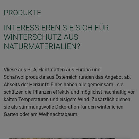
PRODUKTE
INTERESSIEREN SIE SICH FÜR
WINTERSCHUTZ AUS
NATURMATERIALIEN?
Vliese aus PLA, Hanfmatten aus Europa und
Schafwollprodukte aus Österreich runden das Angebot ab.
Abseits der Herkunft: Eines haben alle gemeinsam - sie
schützen die Pflanzen effektiv und möglichst nachhaltig vor
kalten Temperaturen und eisigem Wind. Zusätzlich dienen
sie als stimmungsvolle Dekoration für den winterlichen
Garten oder am Weihnachtsbaum.