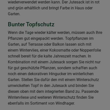
wiederverwendet werden kann. Der Jutesack ist in rot
und grün erhältlich und bringt Farbe in Haus oder
Garten.
Bunter Topfschutz
Wenn die Tage wieder kälter werden, müssen auch Ihre
Pflanzen gut eingepackt werden. Topfpflanzen im
Garten, auf Terrasse oder Balkon lassen sich mit
einem Wintervlies, einer Kokosmatte oder Noppenfolie
schnell bereit für die kalte Jahreszeit machen. In
Kombination mit einem Jutesack sorgen Sie nicht nur
für gut geschützte Pflanzen, sondern schaffen auch
noch einen dekorativen Hingucker im winterlichen
Garten. Stellen Sie dafür den mit einem Winterschutz
umwickelten Topf in den Jutesack und binden Sie
diesen oben mit dem integrierten Band zu. Passende
Wintervliese und weiteren Winterschutz finden Sie
ebenfalls im Sortiment von Windhager.