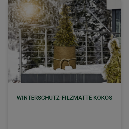
Zurück
Weiter
WINTERSCHUTZ-FILZMATTE KOKOS