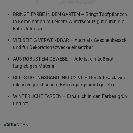
BRINGT FARBE IN DEN GARTEN – Bringt Topfpflanzen
in Kombination mit einem Winterschutz gut durch die
kalte Jahreszeit
VIELSEITIG VERWENDBAR – Auch als Geschenkesack
und für Dekorationszwecke einsetzbar
AUS ROBUSTEM GEWEBE – Jute ist ein äußerst
langlebiges Material
BEFESTIGUNGSBAND INKLUSIVE – Der Jutesack wird
inklusive praktischem Befestigungsband geliefert
WINTERLICHE FARBEN – Erhältlich in den Farben grün
und rot
VARIANTEN