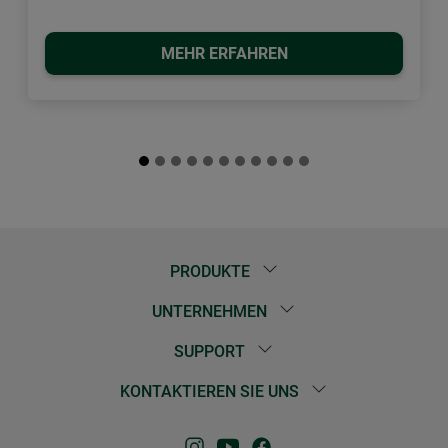
MEHR ERFAHREN
PRODUKTE
UNTERNEHMEN
SUPPORT
KONTAKTIEREN SIE UNS