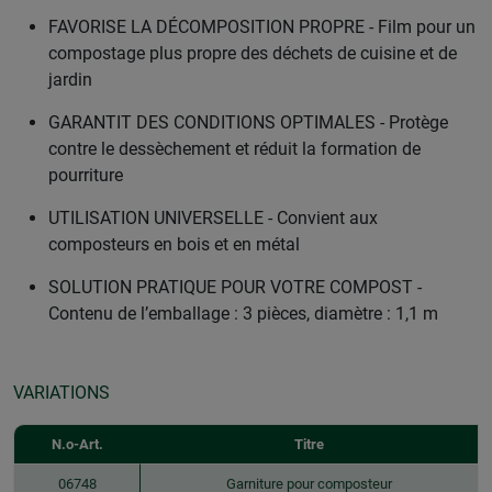
FAVORISE LA DÉCOMPOSITION PROPRE - Film pour un
compostage plus propre des déchets de cuisine et de
jardin
GARANTIT DES CONDITIONS OPTIMALES - Protège
contre le dessèchement et réduit la formation de
pourriture
UTILISATION UNIVERSELLE - Convient aux
composteurs en bois et en métal
SOLUTION PRATIQUE POUR VOTRE COMPOST -
Contenu de l’emballage : 3 pièces, diamètre : 1,1 m
VARIATIONS
N.o-Art.
Titre
06748
Garniture pour composteur