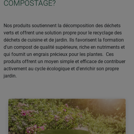
COMPOSTAGE?
Nos produits soutiennent la décomposition des déchets
verts et offrent une solution propre pour le recyclage des
déchets de cuisine et de jardin. Ils favorisent la formation
d'un compost de qualité supérieure, riche en nutriments et
qui fournit un engrais précieux pour les plantes. Ces
produits offrent un moyen simple et efficace de contribuer
activement au cycle écologique et d'enrichir son propre
jardin.