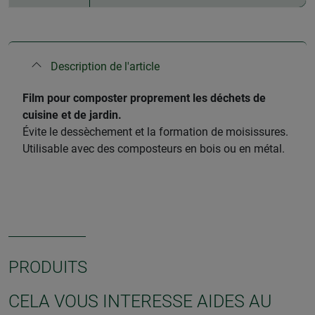
Description de l'article
​Film pour composter proprement les déchets de
cuisine et de jardin.
Évite le dessèchement et la formation de moisissures.
Utilisable avec des composteurs en bois ou en métal.
PRODUITS
CELA VOUS INTERESSE AIDES AU