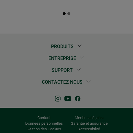
PRODUITS
ENTREPRISE
SUPPORT
CONTACTEZ NOUS
Contact
Mentions légales
Données personnelles
Garantie et assurance
Gestion des Cookies
Accessibilité