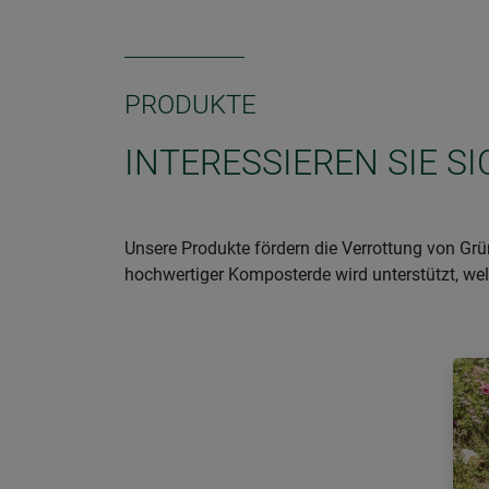
PRODUKTE
INTERESSIEREN SIE S
Unsere Produkte fördern die Verrottung von Grü
hochwertiger Komposterde wird unterstützt, welc