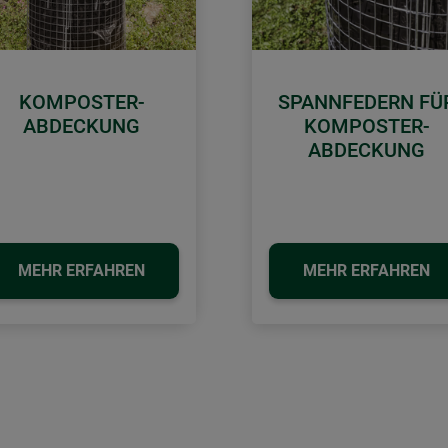
KOMPOSTER-
SPANNFEDERN FÜ
ABDECKUNG
KOMPOSTER-
ABDECKUNG
MEHR ERFAHREN
MEHR ERFAHREN