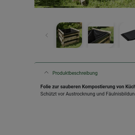
Zurück
Produktbeschreibung
Folie zur sauberen Kompostierung von Küch
Schützt vor Austrocknung und Fäulnisbildung