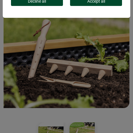
Decline all
Accept all