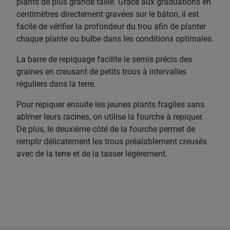
plants de plus grande taille. Grâce aux graduations en
centimètres directement gravées sur le bâton, il est
facile de vérifier la profondeur du trou afin de planter
chaque plante ou bulbe dans les conditions optimales.
La barre de repiquage facilite le semis précis des
graines en creusant de petits trous à intervalles
réguliers dans la terre.
Pour repiquer ensuite les jeunes plants fragiles sans
abîmer leurs racines, on utilise la fourche à repiquer.
De plus, le deuxième côté de la fourche permet de
remplir délicatement les trous préalablement creusés
avec de la terre et de la tasser légèrement.