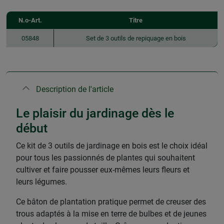
N.o-Art.
Titre
05848
Set de 3 outils de repiquage en bois
Description de l'article
Le plaisir du jardinage dès le
début
Ce kit de 3 outils de jardinage en bois est le choix idéal
pour tous les passionnés de plantes qui souhaitent
cultiver et faire pousser eux-mêmes leurs fleurs et
leurs légumes.
Ce bâton de plantation pratique permet de creuser des
trous adaptés à la mise en terre de bulbes et de jeunes