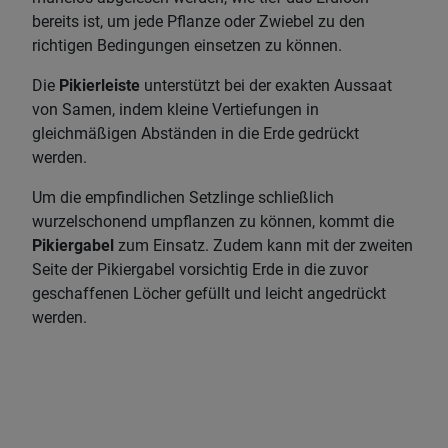
bereits ist, um jede Pflanze oder Zwiebel zu den
richtigen Bedingungen einsetzen zu können.
Die
Pikierleiste
unterstützt bei der exakten Aussaat
von Samen, indem kleine Vertiefungen in
gleichmäßigen Abständen in die Erde gedrückt
werden.
Um die empfindlichen Setzlinge schließlich
wurzelschonend umpflanzen zu können, kommt die
Pikiergabel
zum Einsatz. Zudem kann mit der zweiten
Seite der Pikiergabel vorsichtig Erde in die zuvor
geschaffenen Löcher gefüllt und leicht angedrückt
werden.