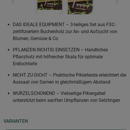
Zurück
Weiter
DAS IDEALE EQUIPMENT – 3-teiliges Set aus FSC-
zertifiziertem Buchenholz zur An- und Aufzucht von
Blumen, Gemüse & Co
PFLANZEN RICHTIG EINSETZEN – Handliches
Pflanzholz mit hilfreicher Skala für optimale
Erdlochtiefe
NICHT ZU DICHT – Praktische Pikierleiste erleichtert die
Aussaat von Samen in gleichmäßigem Abstand
WURZELSCHONEND – Vielseitige Pikiergabel
unterstützt beim sanften Umpflanzen von Setzlingen
VARIANTEN