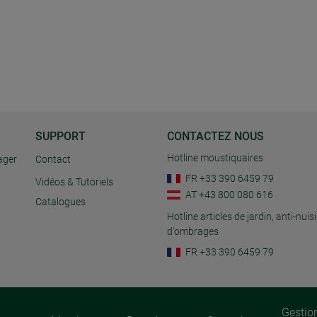
SUPPORT
CONTACTEZ NOUS
Hotline moustiquaires
ager
Contact
FR +33 390 6459 79
Vidéos & Tutoriels
AT +43 800 080 616
Catalogues
Hotline articles de jardin, anti-nuisi
d'ombrages
FR +33 390 6459 79
Gestio