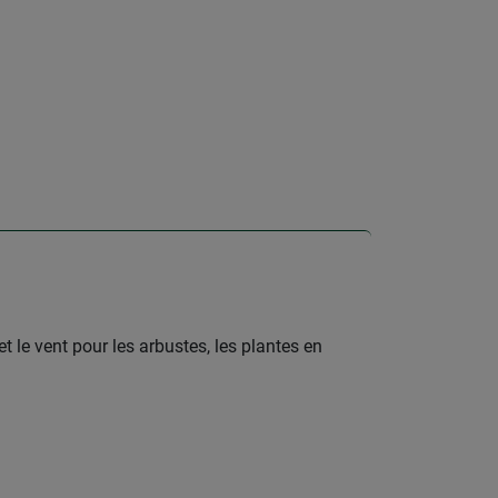
et le vent pour les arbustes, les plantes en