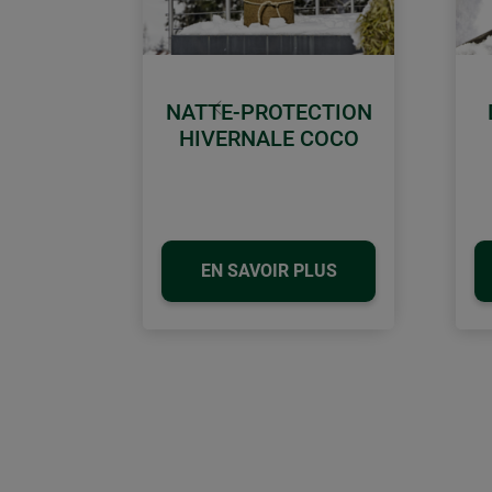
NATTE-PROTECTION
retour
HIVERNALE COCO
EN SAVOIR PLUS