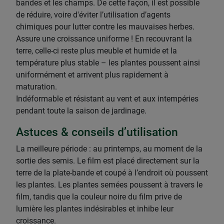
bandes et les champs. De cette façon, il est possible
de réduire, voire d'éviter l’utilisation d’agents
chimiques pour lutter contre les mauvaises herbes.
Assure une croissance uniforme ! En recouvrant la
terre, celle-ci reste plus meuble et humide et la
température plus stable – les plantes poussent ainsi
uniformément et arrivent plus rapidement à
maturation.
Indéformable et résistant au vent et aux intempéries
pendant toute la saison de jardinage.
Astuces & conseils d’utilisation
La meilleure période : au printemps, au moment de la
sortie des semis. Le film est placé directement sur la
terre de la plate-bande et coupé à l’endroit où poussent
les plantes. Les plantes semées poussent à travers le
film, tandis que la couleur noire du film prive de
lumière les plantes indésirables et inhibe leur
croissance.