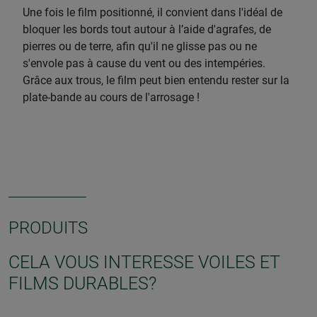
Une fois le film positionné, il convient dans l'idéal de
bloquer les bords tout autour à l’aide d'agrafes, de
pierres ou de terre, afin qu'il ne glisse pas ou ne
s'envole pas à cause du vent ou des intempéries.
Grâce aux trous, le film peut bien entendu rester sur la
plate-bande au cours de l'arrosage !
PRODUITS
CELA VOUS INTERESSE VOILES ET
FILMS DURABLES?