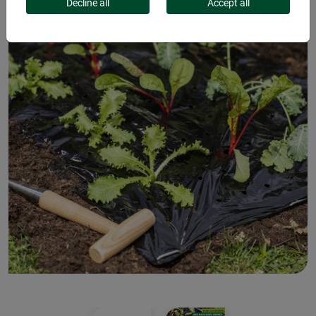
Decline all
Accept all