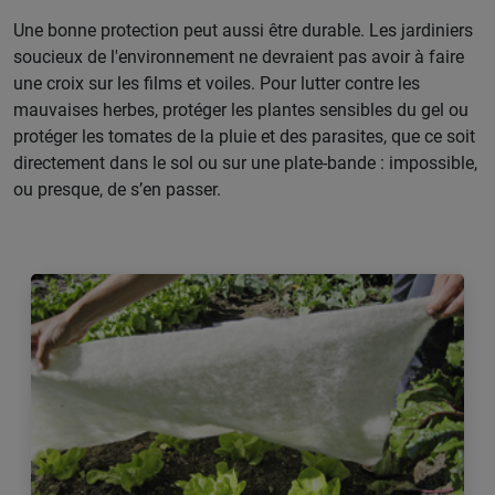
Une bonne protection peut aussi être durable. Les jardiniers
soucieux de l'environnement ne devraient pas avoir à faire
une croix sur les films et voiles. Pour lutter contre les
mauvaises herbes, protéger les plantes sensibles du gel ou
protéger les tomates de la pluie et des parasites, que ce soit
directement dans le sol ou sur une plate-bande : impossible,
ou presque, de s’en passer.