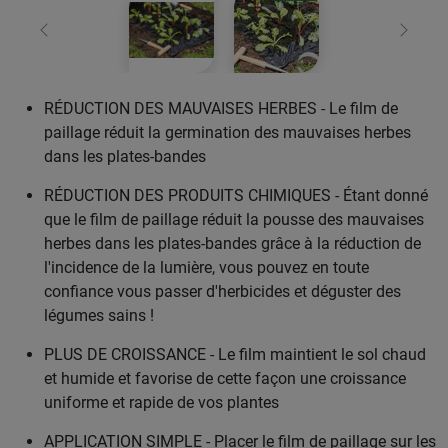
retour
Conti
RÉDUCTION DES MAUVAISES HERBES - Le film de
paillage réduit la germination des mauvaises herbes
dans les plates-bandes
RÉDUCTION DES PRODUITS CHIMIQUES - Étant donné
que le film de paillage réduit la pousse des mauvaises
herbes dans les plates-bandes grâce à la réduction de
l'incidence de la lumière, vous pouvez en toute
confiance vous passer d'herbicides et déguster des
légumes sains !
PLUS DE CROISSANCE - Le film maintient le sol chaud
et humide et favorise de cette façon une croissance
uniforme et rapide de vos plantes
APPLICATION SIMPLE - Placer le film de paillage sur les