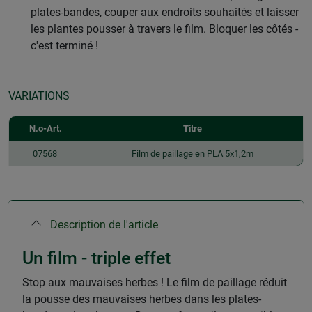
plates-bandes, couper aux endroits souhaités et laisser
les plantes pousser à travers le film. Bloquer les côtés -
c'est terminé !
VARIATIONS
N.o-Art.
Titre
07568
Film de paillage en PLA 5x1,2m
Description de l'article
Un film - triple effet
Stop aux mauvaises herbes ! Le film de paillage réduit
la pousse des mauvaises herbes dans les plates-