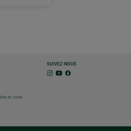
SUIVEZ-NOUS
bles et voiles