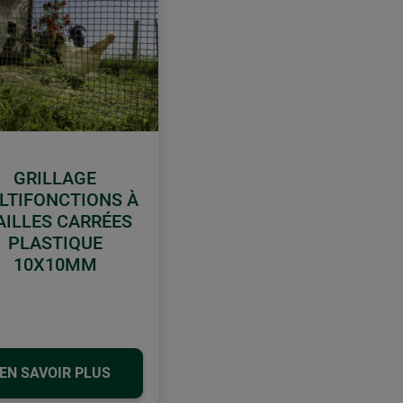
GRILLAGE
LTIFONCTIONS À
ILLES CARRÉES
PLASTIQUE
10X10MM
EN SAVOIR PLUS