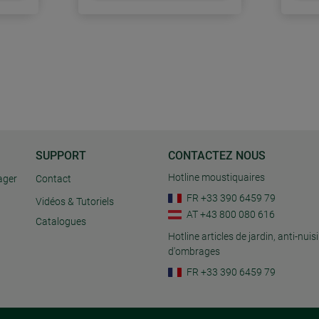
SUPPORT
CONTACTEZ NOUS
Hotline moustiquaires
ager
Contact
FR +33 390 6459 79
Vidéos & Tutoriels
AT +43 800 080 616
Catalogues
Hotline articles de jardin, anti-nuisi
d'ombrages
FR +33 390 6459 79