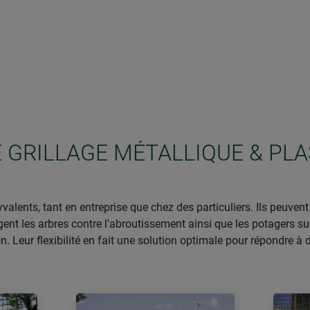
 GRILLAGE MÉTALLIQUE & PLA
valents, tant en entreprise que chez des particuliers. Ils peuvent 
nt les arbres contre l'abroutissement ainsi que les potagers su
n. Leur flexibilité en fait une solution optimale pour répondre à 