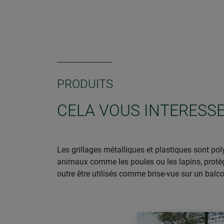
PRODUITS
CELA VOUS INTERESSE
Les grillages métalliques et plastiques sont poly
animaux comme les poules ou les lapins, protège
outre être utilisés comme brise-vue sur un balco