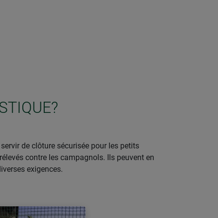
STIQUE?
servir de clôture sécurisée pour les petits
rélevés contre les campagnols. Ils peuvent en
diverses exigences.