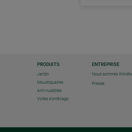
PRODUITS
ENTREPRISE
Jardin
Nous sommes Windh
Moustiquaires
Presse
Anti-nuisibles
Voiles d'ombrage