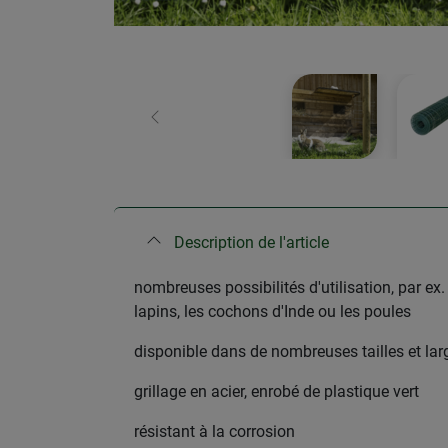
retour
Description de l'article
nombreuses possibilités d'utilisation, par ex
lapins, les cochons d'Inde ou les poules
disponible dans de nombreuses tailles et lar
grillage en acier, enrobé de plastique vert
résistant à la corrosion