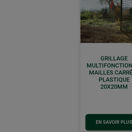
GRILLAGE
MULTIFONCTION
MAILLES CARR
PLASTIQUE
20X20MM
EN SAVOIR PLU