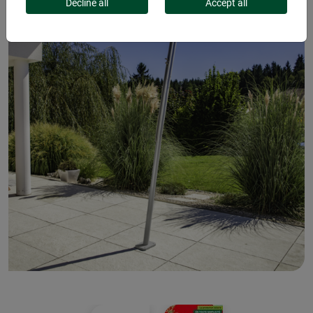
Decline all
Accept all