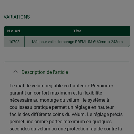
VARIATIONS
N.o-Art.
Titre
10703
Mât pour voile d'ombrage PREMIUM Ø 60mm x 243cm
Description de l'article
Le mât de vélum réglable en hauteur « Premium »
garantit un confort maximum et la flexibilité
nécessaire au montage du vélum : le système à
coulisseau pratique permet un réglage en hauteur
facile des différents coins du vélum. Le réglage précis
permet une ombre portée maximum en quelques
secondes du vélum ou une protection rapide contre la