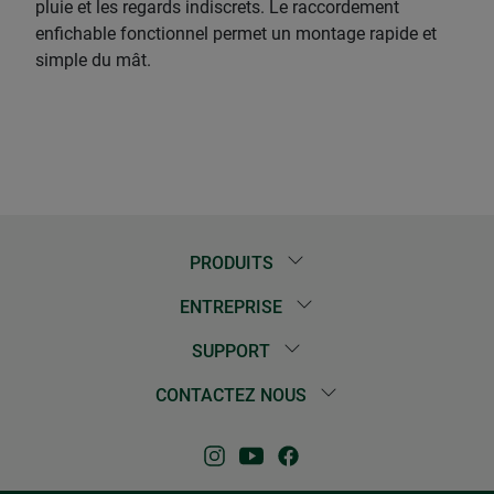
pluie et les regards indiscrets. Le raccordement
enfichable fonctionnel permet un montage rapide et
simple du mât.
PRODUITS
ENTREPRISE
SUPPORT
CONTACTEZ NOUS