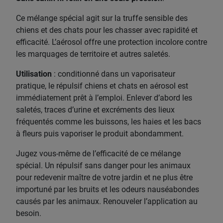
Ce mélange spécial agit sur la truffe sensible des
chiens et des chats pour les chasser avec rapidité et
efficacité. L’aérosol offre une protection incolore contre
les marquages de territoire et autres saletés.
Utilisation
: conditionné dans un vaporisateur
pratique, le répulsif chiens et chats en aérosol est
immédiatement prêt à l’emploi. Enlever d’abord les
saletés, traces d’urine et excréments des lieux
fréquentés comme les buissons, les haies et les bacs
à fleurs puis vaporiser le produit abondamment.
Jugez vous-même de l’efficacité de ce mélange
spécial. Un répulsif sans danger pour les animaux
pour redevenir maître de votre jardin et ne plus être
importuné par les bruits et les odeurs nauséabondes
causés par les animaux. Renouveler l’application au
besoin.