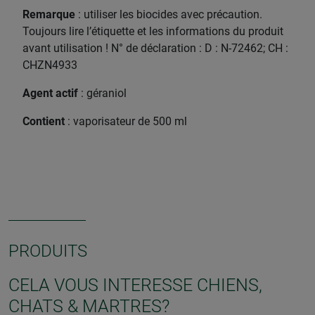
Remarque
: utiliser les biocides avec précaution.
Toujours lire l’étiquette et les informations du produit
avant utilisation ! N° de déclaration : D : N-72462; CH :
CHZN4933
Agent actif
: géraniol
Contient
: vaporisateur de 500 ml
PRODUITS
CELA VOUS INTERESSE CHIENS,
CHATS & MARTRES?