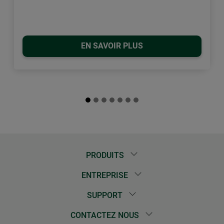
EN SAVOIR PLUS
PRODUITS
ENTREPRISE
SUPPORT