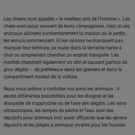
Les chiens sont appelés « le meilleur ami de l’homme ». Les
chats sont aussi souvent de bons compagnons, mais si ces
animaux abiment involontairement la maison ou le jardin,
les ennuis commencent. Et les raisons ne manquent pas :
marquer leur territoire, se rouler dans la tentante herbe à
chat ou simplement chercher un endroit tranquille. Les
martres cherchent également un abri et causent parfois de
gros dégâts – de préférence dans les greniers et dans le
compartiment moteur de la voiture.
Nous vous aidons à contrôler vos amis les animaux : il
existe différentes possibilités pour les éloigner et les
dissuader de s'approcher ou de faire des dégâts. Les sons
ultrasoniques, les lampes de poche et l’eau sont des
répulsifs pour animaux tout aussi efficaces que les sprays
répulsifs et les pièges à animaux vivants pour les fouines.