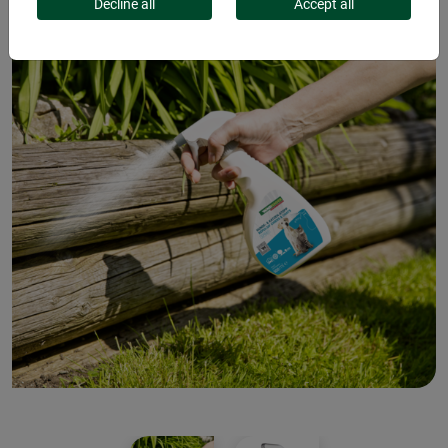
Decline all
Accept all