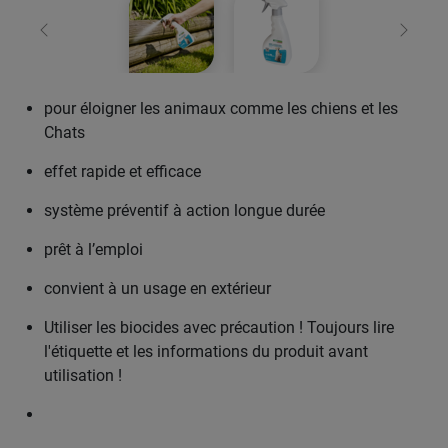
retour
Conti
pour éloigner les animaux comme les chiens et les
Chats
effet rapide et efficace
système préventif à action longue durée
prêt à l’emploi
convient à un usage en extérieur
Utiliser les biocides avec précaution ! Toujours lire
l'étiquette et les informations du produit avant
utilisation !