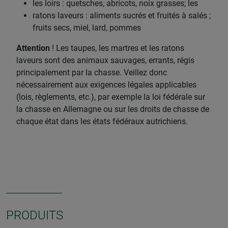
les loirs : quetsches, abricots, noix grasses; les
ratons laveurs : aliments sucrés et fruités à salés ;
fruits secs, miel, lard, pommes
Attention
! Les taupes, les martres et les ratons
laveurs sont des animaux sauvages, errants, régis
principalement par la chasse. Veillez donc
nécessairement aux exigences légales applicables
(lois, règlements, etc.), par exemple la loi fédérale sur
la chasse en Allemagne ou sur les droits de chasse de
chaque état dans les états fédéraux autrichiens.
PRODUITS