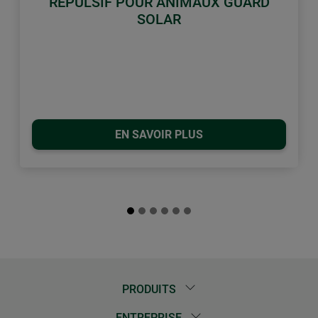
RÉPULSIF POUR ANIMAUX GUARD
SOLAR
EN SAVOIR PLUS
PRODUITS
ENTREPRISE