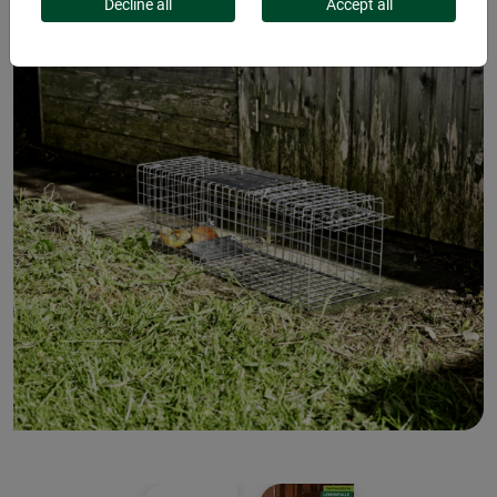
Decline all
Accept all