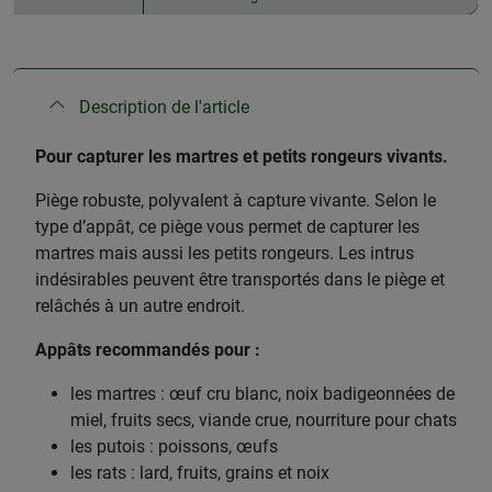
Description de l'article
​Pour capturer les martres et petits rongeurs vivants.
Piège robuste, polyvalent à capture vivante. Selon le
type d’appât, ce piège vous permet de capturer les
martres mais aussi les petits rongeurs. Les intrus
indésirables peuvent être transportés dans le piège et
relâchés à un autre endroit.
Appâts recommandés pour :
les martres : œuf cru blanc, noix badigeonnées de
miel, fruits secs, viande crue, nourriture pour chats
les putois : poissons, œufs
les rats : lard, fruits, grains et noix