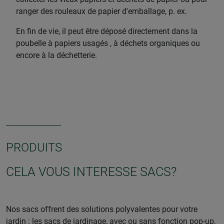
ranger des rouleaux de papier d'emballage, p. ex.
En fin de vie, il peut être déposé directement dans la
poubelle à papiers usagés , à déchets organiques ou
encore à la déchetterie.
PRODUITS
CELA VOUS INTERESSE SACS?
Nos sacs offrent des solutions polyvalentes pour votre
jardin : les sacs de jardinage, avec ou sans fonction pop-up,