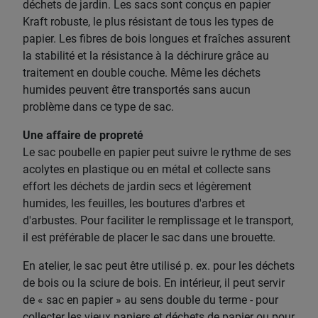
déchets de jardin. Les sacs sont conçus en papier
Kraft robuste, le plus résistant de tous les types de
papier. Les fibres de bois longues et fraîches assurent
la stabilité et la résistance à la déchirure grâce au
traitement en double couche. Même les déchets
humides peuvent être transportés sans aucun
problème dans ce type de sac.
Une affaire de propreté
Le sac poubelle en papier peut suivre le rythme de ses
acolytes en plastique ou en métal et collecte sans
effort les déchets de jardin secs et légèrement
humides, les feuilles, les boutures d'arbres et
d'arbustes. Pour faciliter le remplissage et le transport,
il est préférable de placer le sac dans une brouette.
En atelier, le sac peut être utilisé p. ex. pour les déchets
de bois ou la sciure de bois. En intérieur, il peut servir
de « sac en papier » au sens double du terme - pour
collecter les vieux papiers et déchets de papier ou pour