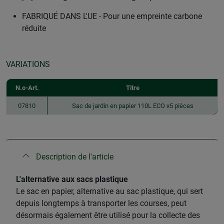
FABRIQUÉ DANS L'UE - Pour une empreinte carbone
réduite
VARIATIONS
N.o-Art.
Titre
07810
Sac de jardin en papier 110L ECO x5 pièces
Description de l'article
L'alternative aux sacs plastique
Le sac en papier, alternative au sac plastique, qui sert
depuis longtemps à transporter les courses, peut
désormais également être utilisé pour la collecte des