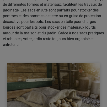
de différentes formes et matériaux, facilitent les travaux de
jardinage. Les sacs en jute sont parfaits pour stocker des
pommes et des pommes de terre ou en guise de protection
décorative pour les pots. Les sacs en toile pour charges
lourdes sont parfaits pour stocker des matériaux lourds
autour de la maison et du jardin. Grâce à nos sacs pratiques
et robustes, votre jardin reste toujours bien organisé et
entretenu.