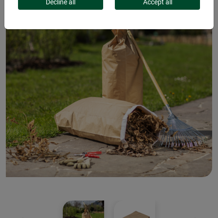
Decline all
Accept all