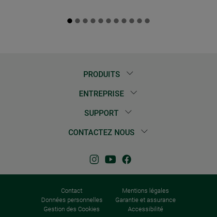
PRODUITS
ENTREPRISE
SUPPORT
CONTACTEZ NOUS
Contact
Mentions légales
Données personnelles
Garantie et assurance
Gestion des Cookies
Accessibilité