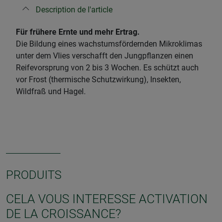
Description de l'article
Für frühere Ernte und mehr Ertrag.
Die Bildung eines wachstumsfördernden Mikroklimas
unter dem Vlies verschafft den Jungpflanzen einen
Reifevorsprung von 2 bis 3 Wochen. Es schützt auch
vor Frost (thermische Schutzwirkung), Insekten,
Wildfraß und Hagel.
PRODUITS
CELA VOUS INTERESSE ACTIVATION
DE LA CROISSANCE?