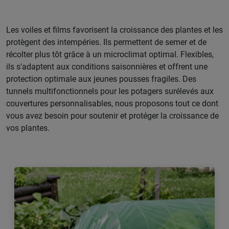
Les voiles et films favorisent la croissance des plantes et les
protègent des intempéries. Ils permettent de semer et de
récolter plus tôt grâce à un microclimat optimal. Flexibles,
ils s'adaptent aux conditions saisonnières et offrent une
protection optimale aux jeunes pousses fragiles. Des
tunnels multifonctionnels pour les potagers surélevés aux
couvertures personnalisables, nous proposons tout ce dont
vous avez besoin pour soutenir et protéger la croissance de
vos plantes.