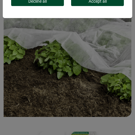
Decline all
Accept all