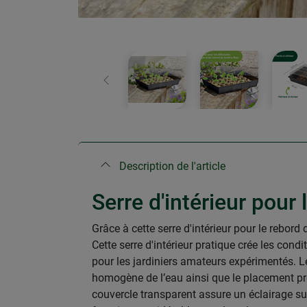
retour
Description de l'article
Serre d'intérieur pour 
Grâce à cette serre d'intérieur pour le rebord
Cette serre d'intérieur pratique crée les con
pour les jardiniers amateurs expérimentés. Le 
homogène de l’eau ainsi que le placement pré
couvercle transparent assure un éclairage suf