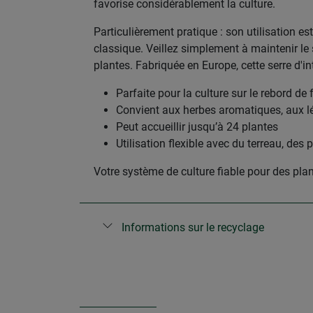
favorise considérablement la culture.
Particulièrement pratique : son utilisation es
classique. Veillez simplement à maintenir le
plantes. Fabriquée en Europe, cette serre d'in
Parfaite pour la culture sur le rebord de 
Convient aux herbes aromatiques, aux l
Peut accueillir jusqu’à 24 plantes
Utilisation flexible avec du terreau, des 
Votre système de culture fiable pour des plan
Informations sur le recyclage