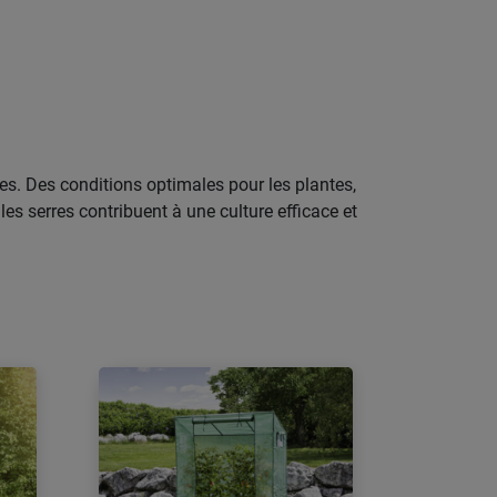
les. Des conditions optimales pour les plantes,
es serres contribuent à une culture efficace et