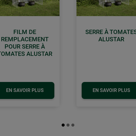
FILM DE
SERRE À TOMATE
REMPLACEMENT
ALUSTAR
POUR SERRE À
TOMATES ALUSTAR
EN SAVOIR PLUS
EN SAVOIR PLUS