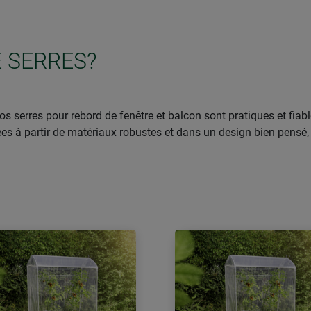
 SERRES?
s serres pour rebord de fenêtre et balcon sont pratiques et fiab
es à partir de matériaux robustes et dans un design bien pensé, l