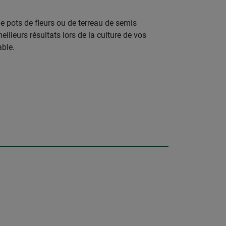
 de pots de fleurs ou de terreau de semis
lleurs résultats lors de la culture de vos
able.