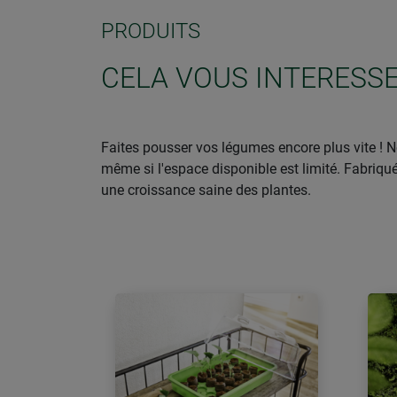
PRODUITS
CELA VOUS INTERESSE
Faites pousser vos légumes encore plus vite ! No
même si l'espace disponible est limité. Fabriqué
une croissance saine des plantes.