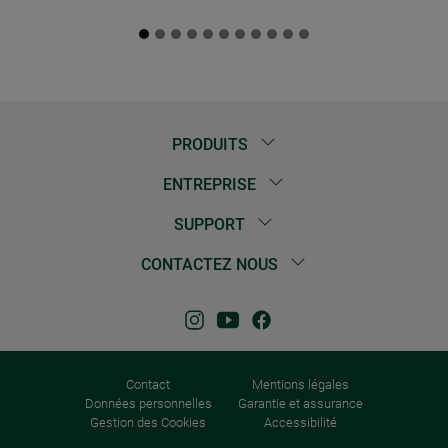
PRODUITS
ENTREPRISE
SUPPORT
CONTACTEZ NOUS
Contact
Mentions légales
Données personnelles
Garantie et assurance
Gestion des Cookies
Accessibilité