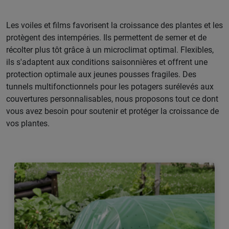
Les voiles et films favorisent la croissance des plantes et les
protègent des intempéries. Ils permettent de semer et de
récolter plus tôt grâce à un microclimat optimal. Flexibles,
ils s'adaptent aux conditions saisonnières et offrent une
protection optimale aux jeunes pousses fragiles. Des
tunnels multifonctionnels pour les potagers surélevés aux
couvertures personnalisables, nous proposons tout ce dont
vous avez besoin pour soutenir et protéger la croissance de
vos plantes.