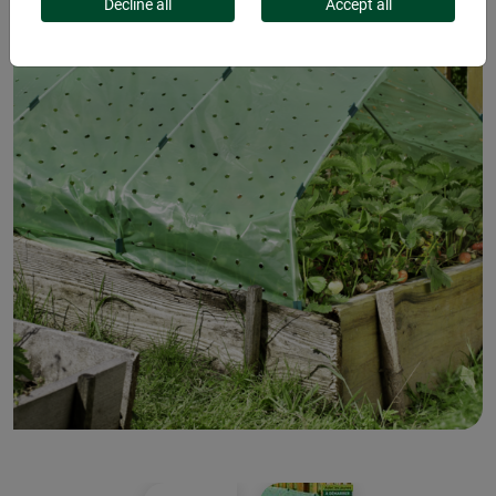
Decline all
Accept all