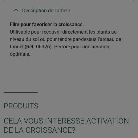
Description de l'article
​Film pour favoriser la croissance.
Utilisable pour recouvrir directement les plants au
niveau du sol ou pour tendre par-dessus l'arceau de
tunnel (Réf. 06326). Perforé pour une aération
optimale.
PRODUITS
CELA VOUS INTERESSE ACTIVATION
DE LA CROISSANCE?